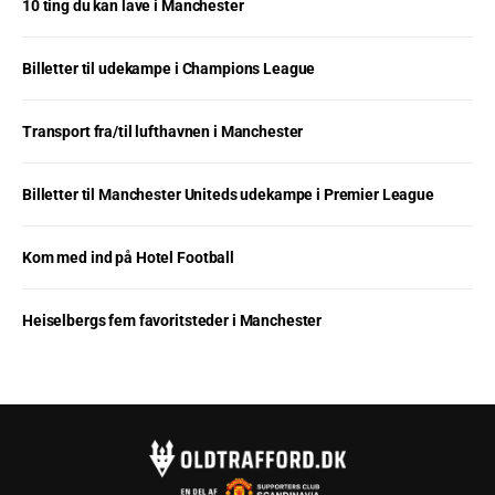
10 ting du kan lave i Manchester
Billetter til udekampe i Champions League
Transport fra/til lufthavnen i Manchester
Billetter til Manchester Uniteds udekampe i Premier League
Kom med ind på Hotel Football
Heiselbergs fem favoritsteder i Manchester