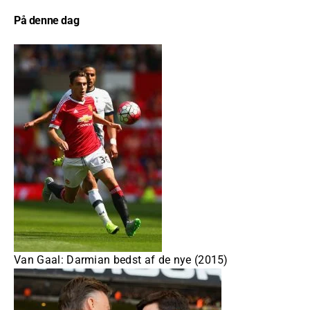
På denne dag
Van Gaal: Darmian bedst af de nye (2015)