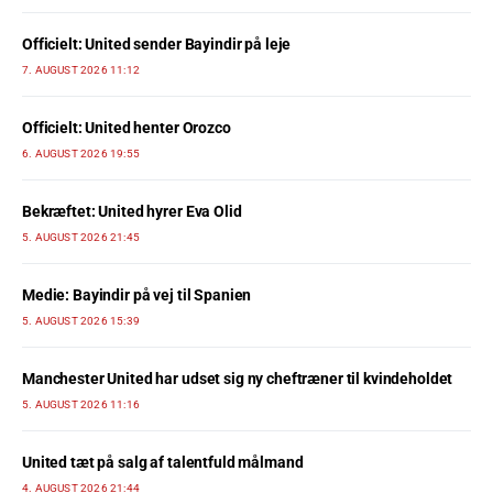
Officielt: United sender Bayindir på leje
7. AUGUST 2026 11:12
Officielt: United henter Orozco
6. AUGUST 2026 19:55
Bekræftet: United hyrer Eva Olid
5. AUGUST 2026 21:45
Medie: Bayindir på vej til Spanien
5. AUGUST 2026 15:39
Manchester United har udset sig ny cheftræner til kvindeholdet
5. AUGUST 2026 11:16
United tæt på salg af talentfuld målmand
4. AUGUST 2026 21:44