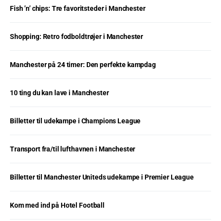
Fish ’n’ chips: Tre favoritsteder i Manchester
Shopping: Retro fodboldtrøjer i Manchester
Manchester på 24 timer: Den perfekte kampdag
10 ting du kan lave i Manchester
Billetter til udekampe i Champions League
Transport fra/til lufthavnen i Manchester
Billetter til Manchester Uniteds udekampe i Premier League
Kom med ind på Hotel Football