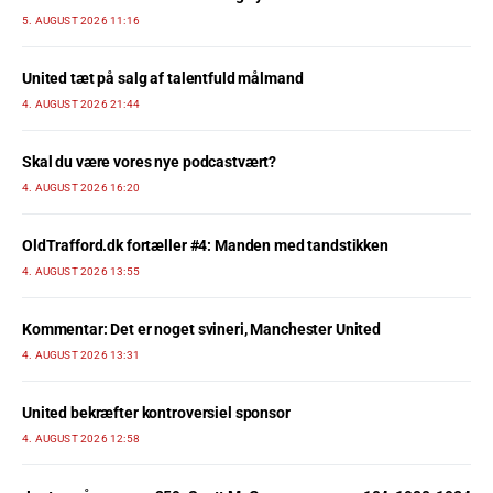
5. AUGUST 2026 11:16
United tæt på salg af talentfuld målmand
4. AUGUST 2026 21:44
Skal du være vores nye podcastvært?
4. AUGUST 2026 16:20
OldTrafford.dk fortæller #4: Manden med tandstikken
4. AUGUST 2026 13:55
Kommentar: Det er noget svineri, Manchester United
4. AUGUST 2026 13:31
United bekræfter kontroversiel sponsor
4. AUGUST 2026 12:58