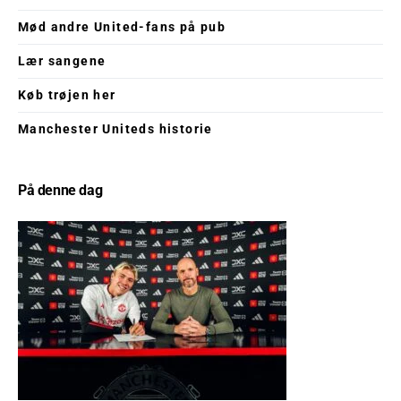
Mød andre United-fans på pub
Lær sangene
Køb trøjen her
Manchester Uniteds historie
På denne dag