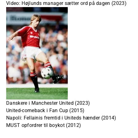
Video: Højlunds manager sætter ord på dagen (2023)
Danskere i Manchester United (2023)
United-comeback i Fan Cup (2015)
Napoli: Fellainis fremtid i Uniteds hænder (2014)
MUST opfordrer til boykot (2012)