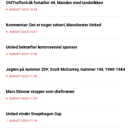
OldTrafford.dk fortæller #4: Manden med tandstikken
4. AUGUST 2026 13:55
Kommentar: Det er noget svineri, Manchester United
4. AUGUST 2026 13:31
United bekræfter kontroversiel sponsor
4. AUGUST 2026 12:58
Jagten på nummer 259: Scott McGarvey, nummer 104, 1980-1984
4. AUGUST 2026 11:56
Marc Skinner stopper som cheftræner
3. AUGUST 2026 11:25
United vinder Snapdragon Cup
1. AUGUST 2026 17:16