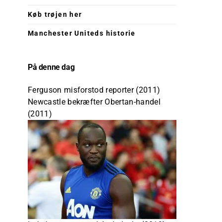
Køb trøjen her
Manchester Uniteds historie
På denne dag
Ferguson misforstod reporter (2011)
Newcastle bekræfter Obertan-handel
(2011)