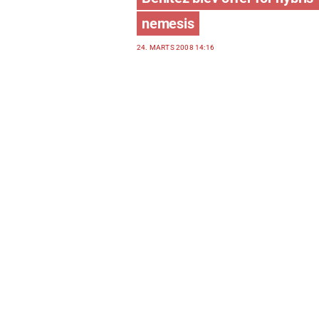
nemesis
24. MARTS 2008 14:16