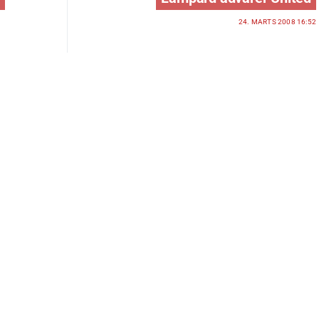
24. MARTS 2008 16:52