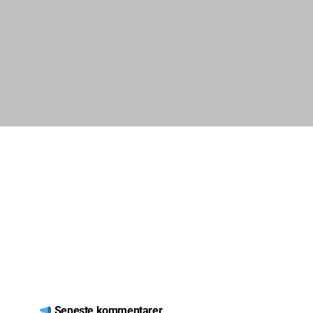
Seneste kommentarer