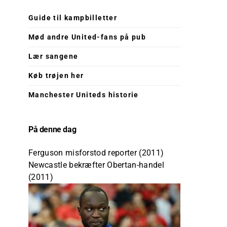
Guide til kampbilletter
Mød andre United-fans på pub
Lær sangene
Køb trøjen her
Manchester Uniteds historie
På denne dag
Ferguson misforstod reporter (2011)
Newcastle bekræfter Obertan-handel
(2011)