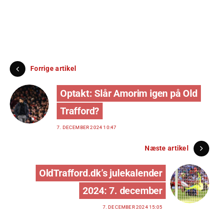
Forrige artikel
Optakt: Slår Amorim igen på Old
Trafford?
7. DECEMBER 2024 10:47
Næste artikel
OldTrafford.dk’s julekalender
2024: 7. december
7. DECEMBER 2024 15:05