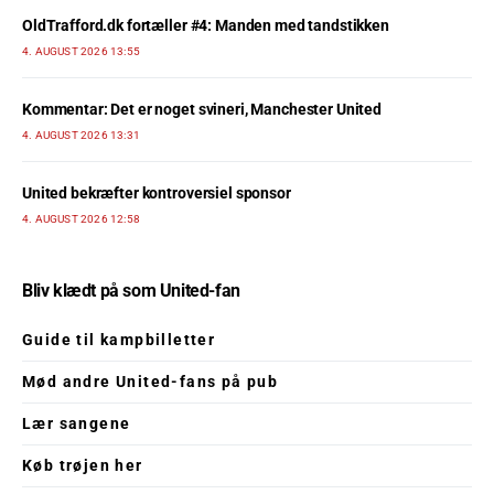
OldTrafford.dk fortæller #4: Manden med tandstikken
4. AUGUST 2026 13:55
Kommentar: Det er noget svineri, Manchester United
4. AUGUST 2026 13:31
United bekræfter kontroversiel sponsor
4. AUGUST 2026 12:58
Bliv klædt på som United-fan
Guide til kampbilletter
Mød andre United-fans på pub
Lær sangene
Køb trøjen her