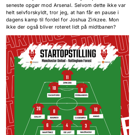
seneste opgør mod Arsenal. Selvom dette ikke var
helt selvforskyldt, tror jeg, at han får en pause i
dagens kamp til fordel for Joshua Zirkzee. Mon
ikke der også bliver roteret lidt på midtbanen?