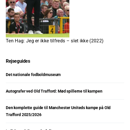
Ten Hag: Jeg er ikke tilfreds – slet ikke (2022)
Rejseguides
Det nationale fodboldmuseum
Autografer ved Old Trafford: Mød spillerne til kampen
Den komplette guide til Manchester Uniteds kampe på Old
Trafford 2025/2026