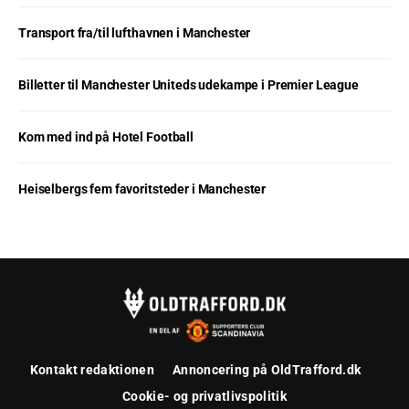
Transport fra/til lufthavnen i Manchester
Billetter til Manchester Uniteds udekampe i Premier League
Kom med ind på Hotel Football
Heiselbergs fem favoritsteder i Manchester
Kontakt redaktionen
Annoncering på OldTrafford.dk
Cookie- og privatlivspolitik