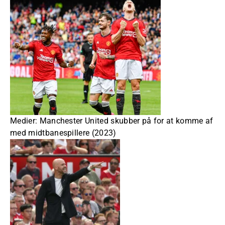
Medier: Manchester United skubber på for at komme af
med midtbanespillere (2023)