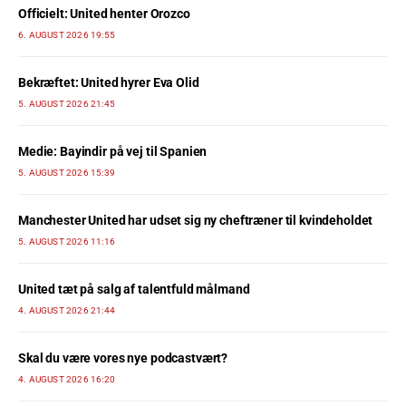
Officielt: United henter Orozco
6. AUGUST 2026 19:55
Bekræftet: United hyrer Eva Olid
5. AUGUST 2026 21:45
Medie: Bayindir på vej til Spanien
5. AUGUST 2026 15:39
Manchester United har udset sig ny cheftræner til kvindeholdet
5. AUGUST 2026 11:16
United tæt på salg af talentfuld målmand
4. AUGUST 2026 21:44
Skal du være vores nye podcastvært?
4. AUGUST 2026 16:20