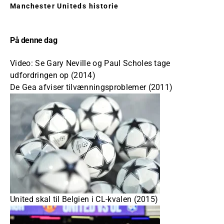
Manchester Uniteds historie
På denne dag
Video: Se Gary Neville og Paul Scholes tage
udfordringen op (2014)
De Gea afviser tilvænningsproblemer (2011)
United skal til Belgien i CL-kvalen (2015)