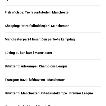
Fish ’n’ chips: Tre favoritsteder i Manchester
Shopping: Retro fodboldtrøjer i Manchester
Manchester på 24 timer: Den perfekte kampdag
10 ting du kan lave i Manchester
Billetter til udekampe i Champions League
Transport fra/til lufthavnen i Manchester
Billetter til Manchester Uniteds udekampe i Premier League