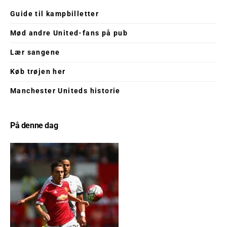
Guide til kampbilletter
Mød andre United-fans på pub
Lær sangene
Køb trøjen her
Manchester Uniteds historie
På denne dag