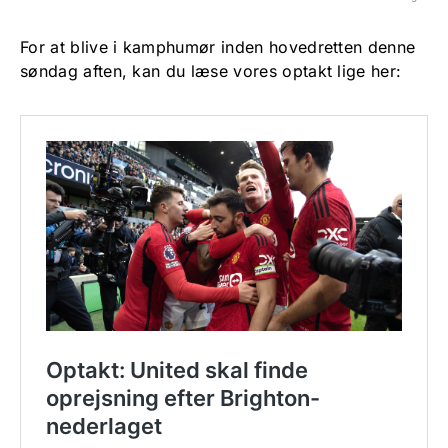
For at blive i kamphumør inden hovedretten denne
søndag aften, kan du læse vores optakt lige her: