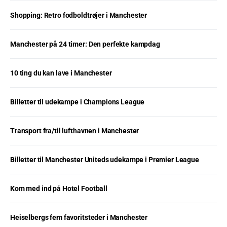
Shopping: Retro fodboldtrøjer i Manchester
Manchester på 24 timer: Den perfekte kampdag
10 ting du kan lave i Manchester
Billetter til udekampe i Champions League
Transport fra/til lufthavnen i Manchester
Billetter til Manchester Uniteds udekampe i Premier League
Kom med ind på Hotel Football
Heiselbergs fem favoritsteder i Manchester