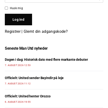
Husk mig
Registrer
|
Glemt din adgangskode?
Seneste Man Utd nyheder
Dagen i dag: Historisk dato med flere markante debuter
7. AUGUST 2026 12:53
Officielt: United sender Bayindir på leje
7. AUGUST 2026 11:12
Officielt: United henter Orozco
6. AUGUST 2026 19:55