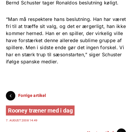
Bernd Schuster tager Ronaldos beslutning køligt.
“Man må respektere hans beslutning. Han har været
fri til at træffe sit valg, og det er ærgerligt, han ikke
kommer herned. Han er en spiller, der virkelig ville
have forstærket denne allerede sublime gruppe af
spillere. Men i sidste ende gør det ingen forskel. Vi
har en stærk trup til sæsonstarten,” siger Schuster
ifølge spanske medier.
Forrige artikel
Rooney træner med i dag
7. AUGUST 2008 14:49