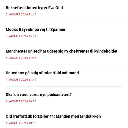
Bekræftet: United hyrer Eva Olid
5. AUGUST 2026 21:45
Medie: Bayindir på vej til Spanien
5. AUGUST 2026 15:39
Manchester United har udset sig ny cheftræner til kvindeholdet
5. AUGUST 2026 11:16
United tæt på salg af talentfuld målmand
4. AUGUST 2026 21:44
Skal du være vores nye podcastvært?
4. AUGUST 2026 16:20
OldTrafford.dk fortæller #4: Manden med tandstikken
4. AUGUST 2026 13:55