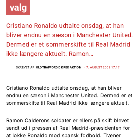
valg
Cristiano Ronaldo udtalte onsdag, at han
bliver endnu en sæson i Manchester United.
Dermed er et sommerskifte til Real Madrid
ikke længere aktuelt. Ramon…
SKREVET AF
OLDTRAFFORD.DK REDAKTION
7. AUGUST 2008 17:17
Cristiano Ronaldo udtalte onsdag, at han bliver
endnu en sæson i Manchester United. Dermed er et
sommerskifte til Real Madrid ikke længere aktuelt.
Ramon Calderons soldater er ellers på skift blevet
sendt ud i pressen af Real Madrid-præsidenten for
at lokke Ronaldo mod spansk fodbold. Træner