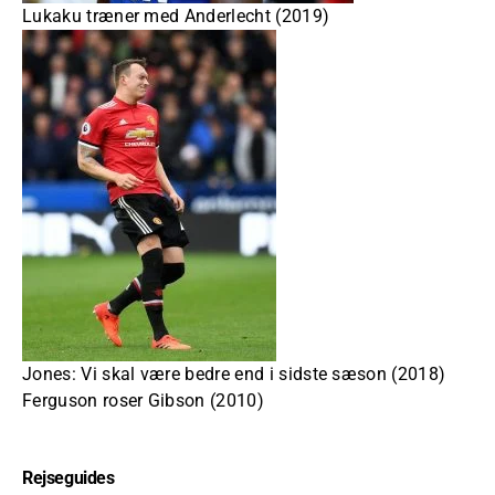
Lukaku træner med Anderlecht (2019)
Jones: Vi skal være bedre end i sidste sæson (2018)
Ferguson roser Gibson (2010)
Rejseguides