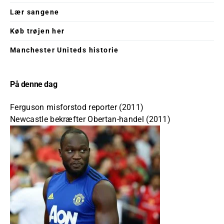
Lær sangene
Køb trøjen her
Manchester Uniteds historie
På denne dag
Ferguson misforstod reporter (2011)
Newcastle bekræfter Obertan-handel (2011)