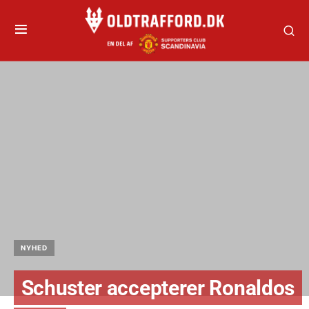
NYHED
Schuster accepterer Ronaldos