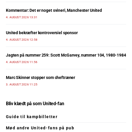
Kommentar: Det er noget svineri, Manchester United
4. AUGUST 2026 13:31
United bekræfter kontroversiel sponsor
4. AUGUST 2026 12:58
Jagten på nummer 259: Scott McGarvey, nummer 104, 1980-1984
4. AUGUST 2026 11:56
Marc Skinner stopper som cheftræner
3. AUGUST 2026 11:25
Bliv klædt på som United-fan
Guide til kampbilletter
Mød andre United-fans på pub