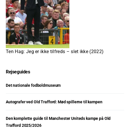
Ten Hag: Jeg er ikke tilfreds – slet ikke (2022)
Rejseguides
Det nationale fodboldmuseum
Autografer ved Old Trafford: Mød spillerne til kampen
Den komplette guide til Manchester Uniteds kampe på Old
Trafford 2025/2026