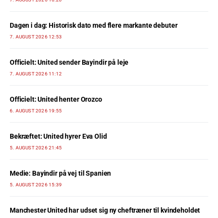
Dagen i dag: Historisk dato med flere markante debuter
7. AUGUST 2026 12:53
Officielt: United sender Bayindir på leje
7. AUGUST 2026 11:12
Officielt: United henter Orozco
6. AUGUST 2026 19:55
Bekræftet: United hyrer Eva Olid
5. AUGUST 2026 21:45
Medie: Bayindir på vej til Spanien
5. AUGUST 2026 15:39
Manchester United har udset sig ny cheftræner til kvindeholdet