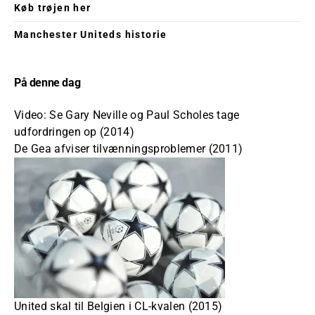
Køb trøjen her
Manchester Uniteds historie
På denne dag
Video: Se Gary Neville og Paul Scholes tage
udfordringen op (2014)
De Gea afviser tilvænningsproblemer (2011)
United skal til Belgien i CL-kvalen (2015)