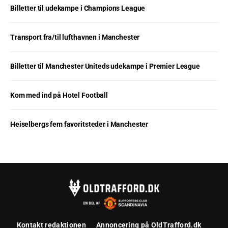
Billetter til udekampe i Champions League
Transport fra/til lufthavnen i Manchester
Billetter til Manchester Uniteds udekampe i Premier League
Kom med ind på Hotel Football
Heiselbergs fem favoritsteder i Manchester
Kontakt redaktionen
Annoncering på OldTrafford.dk