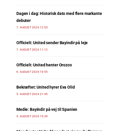
Dagen i dag: Historisk dato med flere markante
debuter
7. AUGUST 2026 12:53
Officielt: United sender Bayindir på leje
7. AUGUST 2026 11:12
Officielt: United henter Orozco
6. AUGUST 2026 19:55
Bekræftet: United hyrer Eva Olid
5. AUGUST 2026 21:45
Medie: Bayindir på vej til Spanien
5. AUGUST 2026 15:39