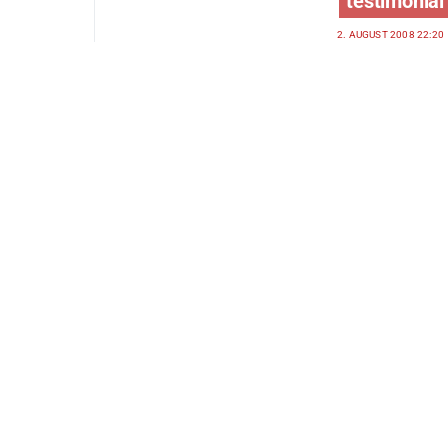
testimonial
2. AUGUST 2008 22:20