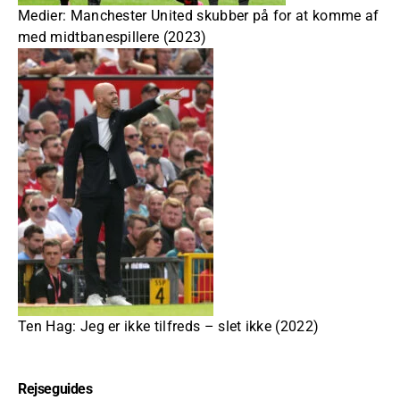
Medier: Manchester United skubber på for at komme af
med midtbanespillere (2023)
Ten Hag: Jeg er ikke tilfreds – slet ikke (2022)
Rejseguides