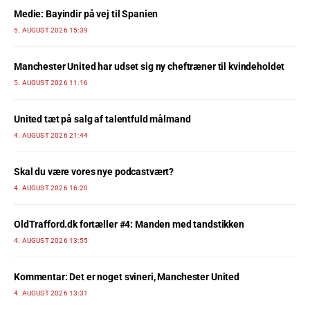
Medie: Bayindir på vej til Spanien
5. AUGUST 2026 15:39
Manchester United har udset sig ny cheftræner til kvindeholdet
5. AUGUST 2026 11:16
United tæt på salg af talentfuld målmand
4. AUGUST 2026 21:44
Skal du være vores nye podcastvært?
4. AUGUST 2026 16:20
OldTrafford.dk fortæller #4: Manden med tandstikken
4. AUGUST 2026 13:55
Kommentar: Det er noget svineri, Manchester United
4. AUGUST 2026 13:31