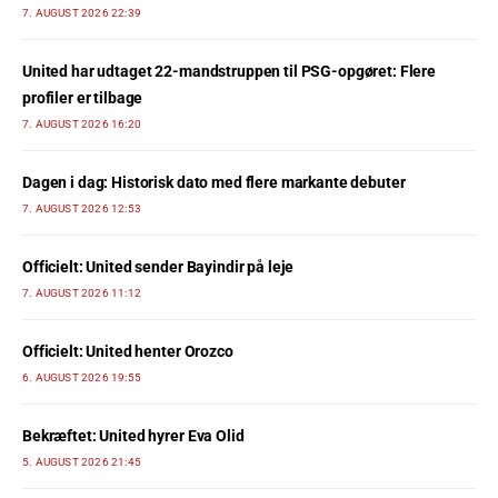
7. AUGUST 2026 22:39
United har udtaget 22-mandstruppen til PSG-opgøret: Flere
profiler er tilbage
7. AUGUST 2026 16:20
Dagen i dag: Historisk dato med flere markante debuter
7. AUGUST 2026 12:53
Officielt: United sender Bayindir på leje
7. AUGUST 2026 11:12
Officielt: United henter Orozco
6. AUGUST 2026 19:55
Bekræftet: United hyrer Eva Olid
5. AUGUST 2026 21:45