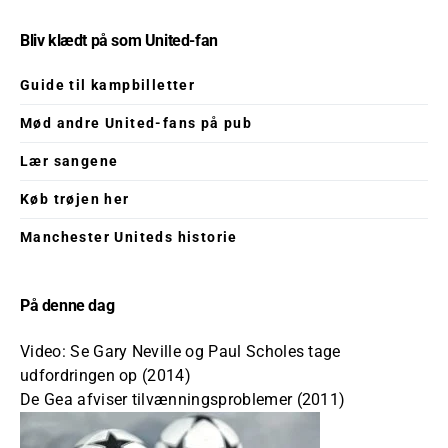
Bliv klædt på som United-fan
Guide til kampbilletter
Mød andre United-fans på pub
Lær sangene
Køb trøjen her
Manchester Uniteds historie
På denne dag
Video: Se Gary Neville og Paul Scholes tage
udfordringen op (2014)
De Gea afviser tilvænningsproblemer (2011)