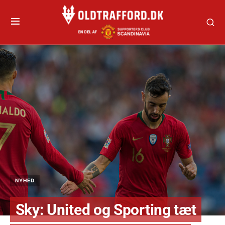
NYHED
Sky: United og Sporting tæt