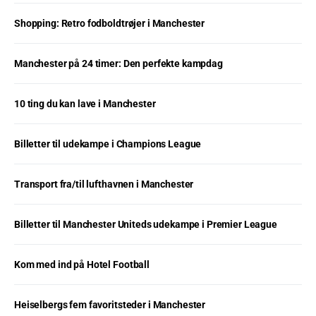
Shopping: Retro fodboldtrøjer i Manchester
Manchester på 24 timer: Den perfekte kampdag
10 ting du kan lave i Manchester
Billetter til udekampe i Champions League
Transport fra/til lufthavnen i Manchester
Billetter til Manchester Uniteds udekampe i Premier League
Kom med ind på Hotel Football
Heiselbergs fem favoritsteder i Manchester