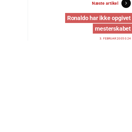
Næste artikel
Ronaldo har ikke opgivet
mesterskabet
3. FEBRUAR 2005 0:24