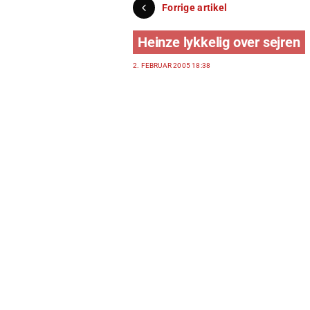
Forrige artikel
Heinze lykkelig over sejren
2. FEBRUAR 2005 18:38