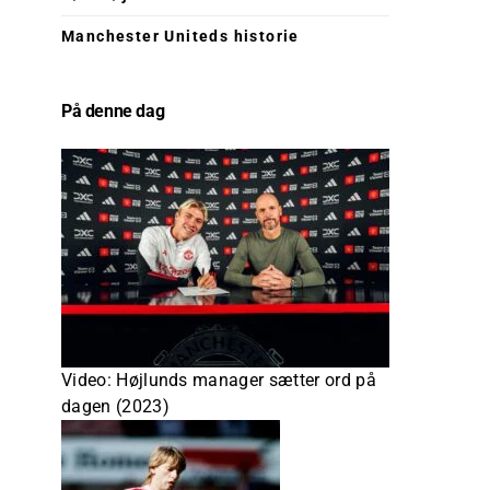
Manchester Uniteds historie
På denne dag
Video: Højlunds manager sætter ord på
dagen (2023)