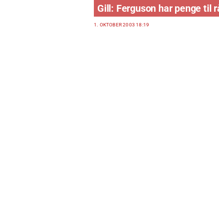
Gill: Ferguson har penge til 
1. OKTOBER 2003 18:19