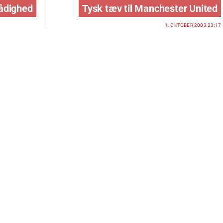
rådighed
Tysk tæv til Manchester United
1. OKTOBER 2003 23:17