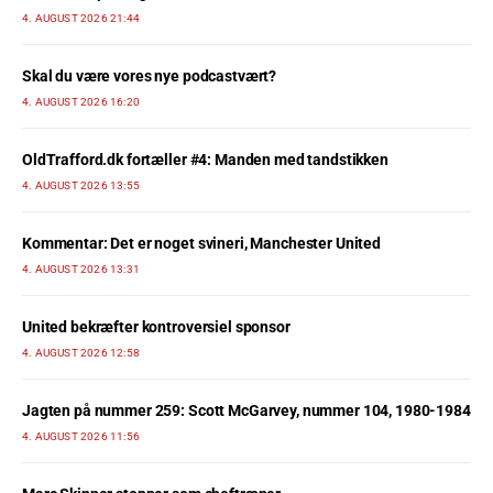
4. AUGUST 2026 21:44
Skal du være vores nye podcastvært?
4. AUGUST 2026 16:20
OldTrafford.dk fortæller #4: Manden med tandstikken
4. AUGUST 2026 13:55
Kommentar: Det er noget svineri, Manchester United
4. AUGUST 2026 13:31
United bekræfter kontroversiel sponsor
4. AUGUST 2026 12:58
Jagten på nummer 259: Scott McGarvey, nummer 104, 1980-1984
4. AUGUST 2026 11:56