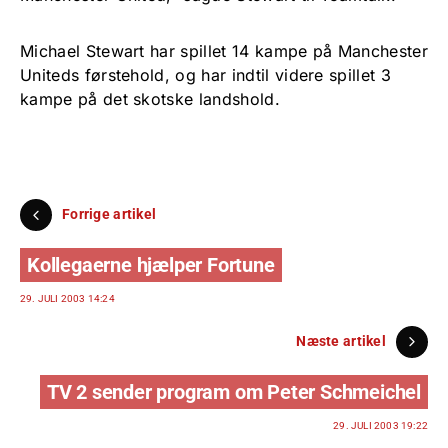
Michael Stewart har spillet 14 kampe på Manchester
Uniteds førstehold, og har indtil videre spillet 3
kampe på det skotske landshold.
Forrige artikel
Kollegaerne hjælper Fortune
29. JULI 2003 14:24
Næste artikel
TV 2 sender program om Peter Schmeichel
29. JULI 2003 19:22