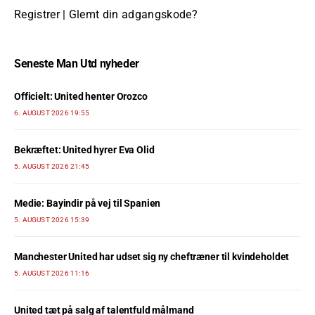
Registrer
|
Glemt din adgangskode?
Seneste Man Utd nyheder
Officielt: United henter Orozco
6. AUGUST 2026 19:55
Bekræftet: United hyrer Eva Olid
5. AUGUST 2026 21:45
Medie: Bayindir på vej til Spanien
5. AUGUST 2026 15:39
Manchester United har udset sig ny cheftræner til kvindeholdet
5. AUGUST 2026 11:16
United tæt på salg af talentfuld målmand