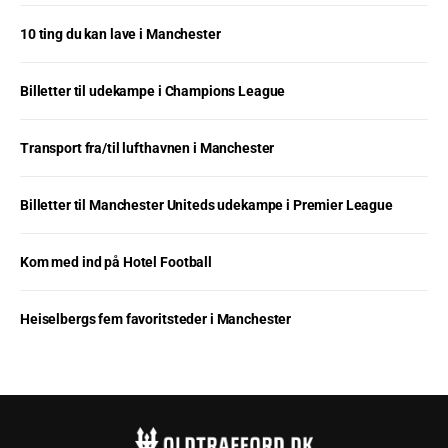
10 ting du kan lave i Manchester
Billetter til udekampe i Champions League
Transport fra/til lufthavnen i Manchester
Billetter til Manchester Uniteds udekampe i Premier League
Kom med ind på Hotel Football
Heiselbergs fem favoritsteder i Manchester