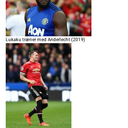
Lukaku træner med Anderlecht (2019)