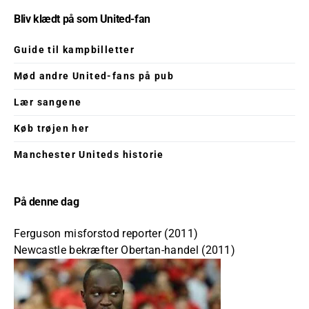
Bliv klædt på som United-fan
Guide til kampbilletter
Mød andre United-fans på pub
Lær sangene
Køb trøjen her
Manchester Uniteds historie
På denne dag
Ferguson misforstod reporter (2011)
Newcastle bekræfter Obertan-handel (2011)