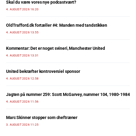
Skal du være vores nye podcastvært?
4. AUGUST 2026 16:20
OldTrafford.dk fortæller #4: Manden med tandstikken
4. AUGUST 2026 13:55
Kommentar: Det er noget svineri, Manchester United
4. AUGUST 2026 13:31
United bekræfter kontroversiel sponsor
4. AUGUST 2026 12:58
Jagten på nummer 259: Scott McGarvey, nummer 104, 1980-1984
4. AUGUST 2026 11:56
Marc Skinner stopper som cheftræner
3. AUGUST 2026 11:25