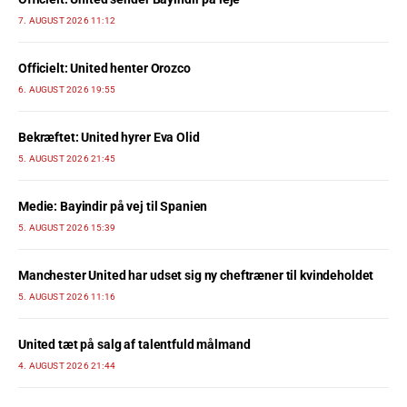
7. AUGUST 2026 11:12
Officielt: United henter Orozco
6. AUGUST 2026 19:55
Bekræftet: United hyrer Eva Olid
5. AUGUST 2026 21:45
Medie: Bayindir på vej til Spanien
5. AUGUST 2026 15:39
Manchester United har udset sig ny cheftræner til kvindeholdet
5. AUGUST 2026 11:16
United tæt på salg af talentfuld målmand
4. AUGUST 2026 21:44