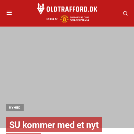
NYHED
SU kommer med et nyt