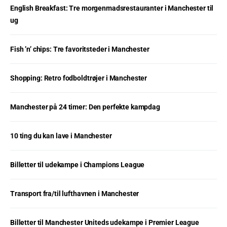
English Breakfast: Tre morgenmadsrestauranter i Manchester til
ug
Fish ’n’ chips: Tre favoritsteder i Manchester
Shopping: Retro fodboldtrøjer i Manchester
Manchester på 24 timer: Den perfekte kampdag
10 ting du kan lave i Manchester
Billetter til udekampe i Champions League
Transport fra/til lufthavnen i Manchester
Billetter til Manchester Uniteds udekampe i Premier League