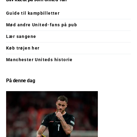
Guide til kampbilletter
Mød andre United-fans på pub
Lær sangene
Køb trøjen her
Manchester Uniteds historie
På denne dag