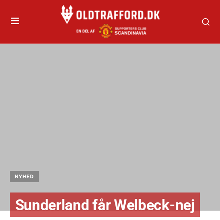
NYHED
Sunderland får Welbeck-nej