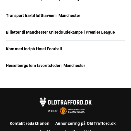
Transport fra/til lufthavnen i Manchester
Billetter til Manchester Uniteds udekampe i Premier League
Kom med ind på Hotel Football
Heiselbergs fem favoritsteder i Manchester
Kontakt redaktionen
Annoncering på OldTrafford.dk