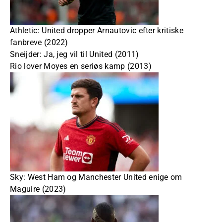
Athletic: United dropper Arnautovic efter kritiske
fanbreve (2022)
Sneijder: Ja, jeg vil til United (2011)
Rio lover Moyes en seriøs kamp (2013)
Sky: West Ham og Manchester United enige om
Maguire (2023)