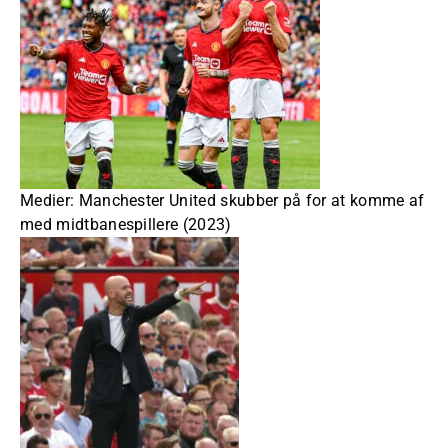
Medier: Manchester United skubber på for at komme af
med midtbanespillere (2023)