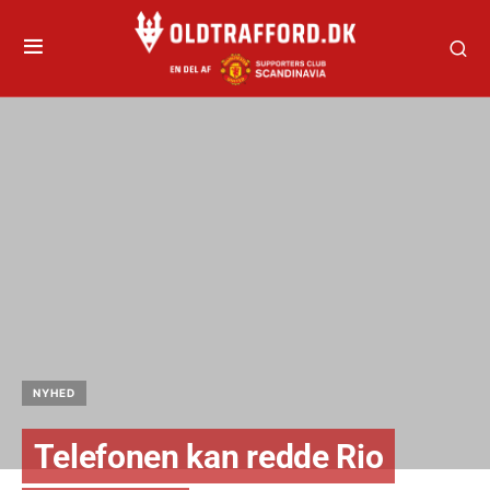
NYHED
Telefonen kan redde Rio