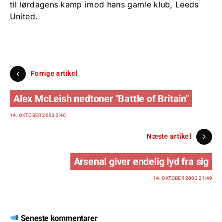
til lørdagens kamp imod hans gamle klub, Leeds
United.
Forrige artikel
Alex McLeish nedtoner "Battle of Britain"
14. OKTOBER 2003 2:40
Næste artikel
Arsenal giver endelig lyd fra sig
14. OKTOBER 2003 21:49
Seneste kommentarer