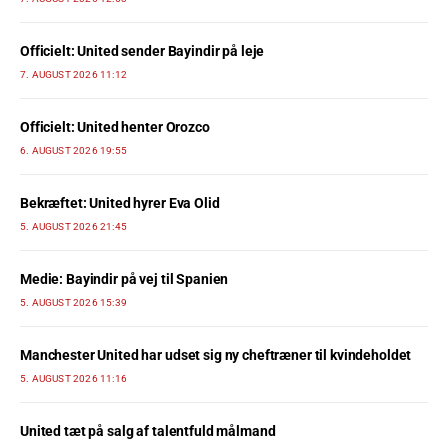
Officielt: United sender Bayindir på leje
7. AUGUST 2026 11:12
Officielt: United henter Orozco
6. AUGUST 2026 19:55
Bekræftet: United hyrer Eva Olid
5. AUGUST 2026 21:45
Medie: Bayindir på vej til Spanien
5. AUGUST 2026 15:39
Manchester United har udset sig ny cheftræner til kvindeholdet
5. AUGUST 2026 11:16
United tæt på salg af talentfuld målmand