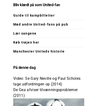
Bliv klædt på som United-fan
Guide til kampbilletter
Mød andre United-fans på pub
Lær sangene
Køb trøjen her
Manchester Uniteds historie
På denne dag
Video: Se Gary Neville og Paul Scholes
tage udfordringen op (2014)
De Gea afviser tilvænningsproblemer
(2011)