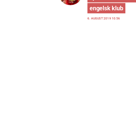
engelsk klub
6. AUGUST 2019 10:56