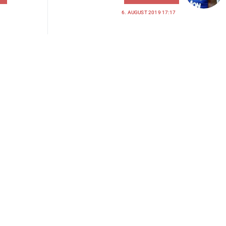
6. AUGUST 2019 17:17