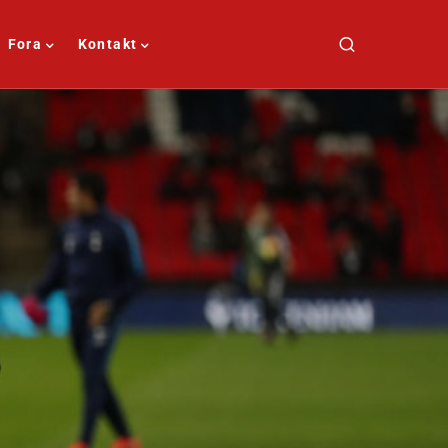
Fora
Kontakt