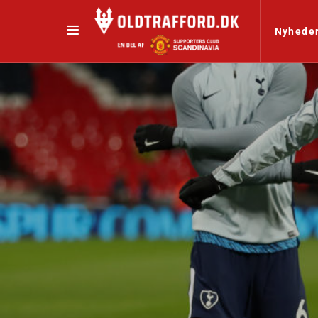
Nyhede