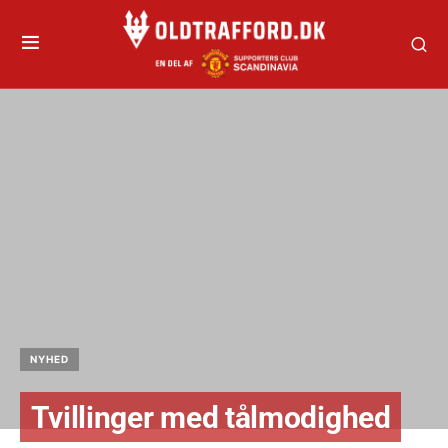
NYHED
Tvillinger med tålmodighed