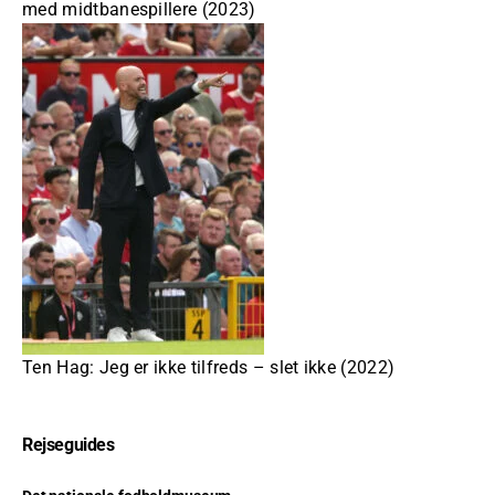
med midtbanespillere (2023)
Ten Hag: Jeg er ikke tilfreds – slet ikke (2022)
Rejseguides