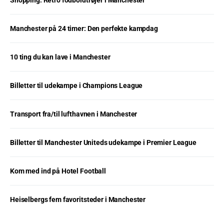
Manchester på 24 timer: Den perfekte kampdag
10 ting du kan lave i Manchester
Billetter til udekampe i Champions League
Transport fra/til lufthavnen i Manchester
Billetter til Manchester Uniteds udekampe i Premier League
Kom med ind på Hotel Football
Heiselbergs fem favoritsteder i Manchester