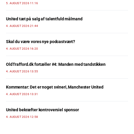
5. AUGUST 2026 11:16
United tæt på salg af talentfuld målmand
4. AUGUST 2026 21:44
Skal du være vores nye podcastvært?
4. AUGUST 2026 16:20
OldTrafford.dk fortæller #4: Manden med tandstikken
4. AUGUST 2026 13:55
Kommentar: Det er noget svineri, Manchester United
4. AUGUST 2026 13:31
United bekræfter kontroversiel sponsor
4. AUGUST 2026 12:58