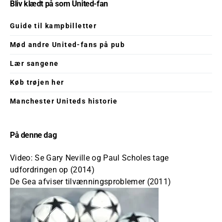
Bliv klædt på som United-fan
Guide til kampbilletter
Mød andre United-fans på pub
Lær sangene
Køb trøjen her
Manchester Uniteds historie
På denne dag
Video: Se Gary Neville og Paul Scholes tage
udfordringen op (2014)
De Gea afviser tilvænningsproblemer (2011)