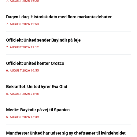
7. AUGUST 2026 16:20
Dagen i dag: Historisk dato med flere markante debuter
7. AUGUST 2026 12:53
Officielt: United sender Bayindir på leje
7. AUGUST 2026 11:12
Officielt: United henter Orozco
6. AUGUST 2026 19:55
Bekræftet: United hyrer Eva Olid
5. AUGUST 2026 21:45
Medie: Bayindir på vej til Spanien
5. AUGUST 2026 15:39
Manchester United har udset sig ny cheftræner til kvindeholdet