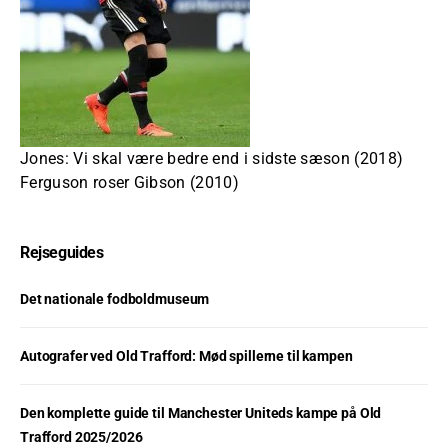
Jones: Vi skal være bedre end i sidste sæson (2018)
Ferguson roser Gibson (2010)
Rejseguides
Det nationale fodboldmuseum
Autografer ved Old Trafford: Mød spillerne til kampen
Den komplette guide til Manchester Uniteds kampe på Old
Trafford 2025/2026