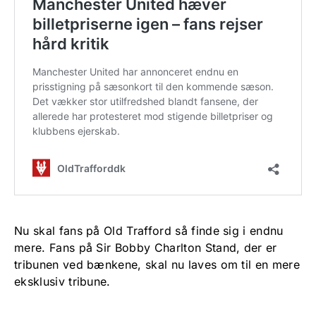
Nu skal fans på Old Trafford så finde sig i endnu
mere. Fans på Sir Bobby Charlton Stand, der er
tribunen ved bænkene, skal nu laves om til en mere
eksklusiv tribune.