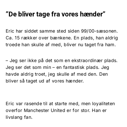
”De bliver tage fra vores hænder”
Eric har siddet samme sted siden 99/00-sæsonen.
Ca. 15 rækker over bænkene. En plads, han aldrig
troede han skulle af med, bliver nu taget fra ham.
– Jeg ser ikke på det som en ekstraordinær plads.
Jeg ser det som min – en fantastisk plads. Jeg
havde aldrig troet, jeg skulle af med den. Den
bliver så taget ud af vores hænder.
Eric var rasende til at starte med, men loyaliteten
overfor Manchester United er for stor. Han er
livslang fan.