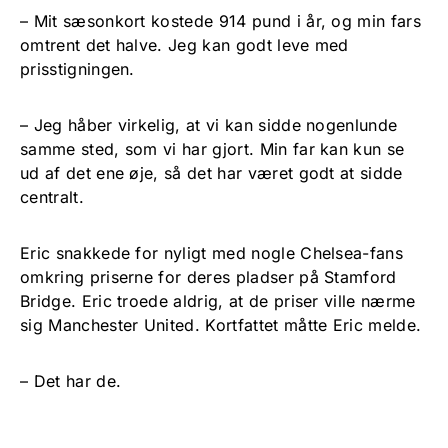
– Mit sæsonkort kostede 914 pund i år, og min fars
omtrent det halve. Jeg kan godt leve med
prisstigningen.
– Jeg håber virkelig, at vi kan sidde nogenlunde
samme sted, som vi har gjort. Min far kan kun se
ud af det ene øje, så det har været godt at sidde
centralt.
Eric snakkede for nyligt med nogle Chelsea-fans
omkring priserne for deres pladser på Stamford
Bridge. Eric troede aldrig, at de priser ville nærme
sig Manchester United. Kortfattet måtte Eric melde.
– Det har de.