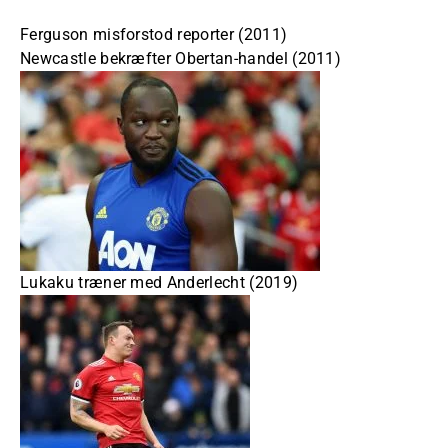
Ferguson misforstod reporter (2011)
Newcastle bekræfter Obertan-handel (2011)
Lukaku træner med Anderlecht (2019)