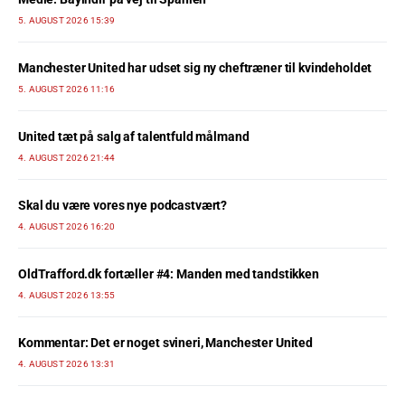
5. AUGUST 2026 15:39
Manchester United har udset sig ny cheftræner til kvindeholdet
5. AUGUST 2026 11:16
United tæt på salg af talentfuld målmand
4. AUGUST 2026 21:44
Skal du være vores nye podcastvært?
4. AUGUST 2026 16:20
OldTrafford.dk fortæller #4: Manden med tandstikken
4. AUGUST 2026 13:55
Kommentar: Det er noget svineri, Manchester United
4. AUGUST 2026 13:31