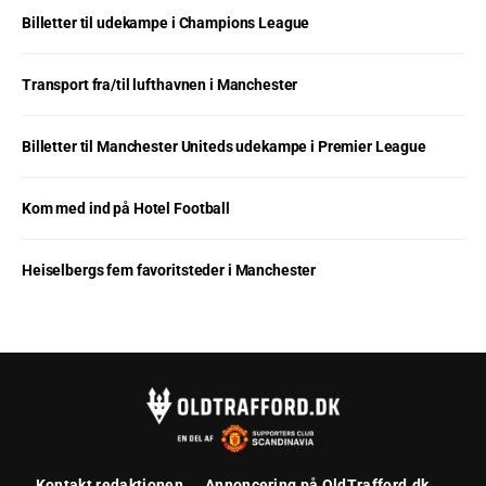
Billetter til udekampe i Champions League
Transport fra/til lufthavnen i Manchester
Billetter til Manchester Uniteds udekampe i Premier League
Kom med ind på Hotel Football
Heiselbergs fem favoritsteder i Manchester
Kontakt redaktionen
Annoncering på OldTrafford.dk