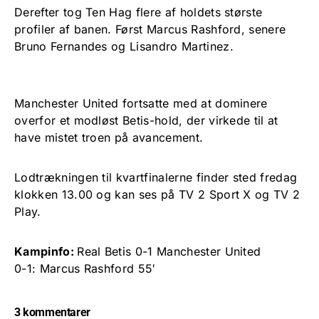
Derefter tog Ten Hag flere af holdets største
profiler af banen. Først Marcus Rashford, senere
Bruno Fernandes og Lisandro Martinez.
Manchester United fortsatte med at dominere
overfor et modløst Betis-hold, der virkede til at
have mistet troen på avancement.
Lodtrækningen til kvartfinalerne finder sted fredag
klokken 13.00 og kan ses på TV 2 Sport X og TV 2
Play.
Kampinfo:
Real Betis 0-1 Manchester United
0-1: Marcus Rashford 55′
3 kommentarer