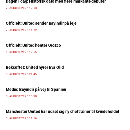
Dagen i dag: Historisk dato med flere markante debuter
7. AUGUST 2026 12:53
Officielt: United sender Bayindir på leje
7. AUGUST 2026 11:12
Officielt: United henter Orozco
6. AUGUST 2026 19:55
Bekræftet: United hyrer Eva Olid
5. AUGUST 2026 21:45
Medie: Bayindir på vej til Spanien
5. AUGUST 2026 15:39
Manchester United har udset sig ny cheftræner til kvindeholdet
5. AUGUST 2026 11:16