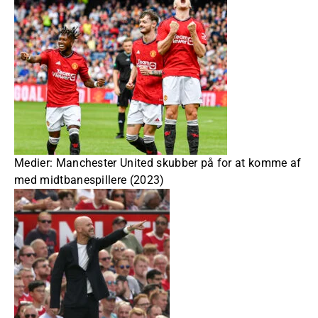
Medier: Manchester United skubber på for at komme af
med midtbanespillere (2023)