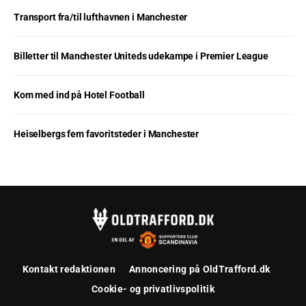
Transport fra/til lufthavnen i Manchester
Billetter til Manchester Uniteds udekampe i Premier League
Kom med ind på Hotel Football
Heiselbergs fem favoritsteder i Manchester
Kontakt redaktionen
Annoncering på OldTrafford.dk
Cookie- og privatlivspolitik