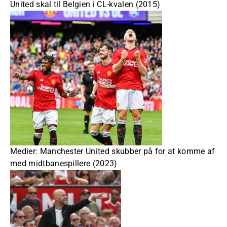
United skal til Belgien i CL-kvalen (2015)
Medier: Manchester United skubber på for at komme af
med midtbanespillere (2023)