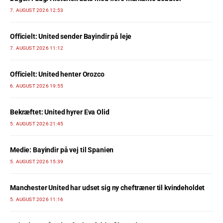
7. AUGUST 2026 12:53
Officielt: United sender Bayindir på leje
7. AUGUST 2026 11:12
Officielt: United henter Orozco
6. AUGUST 2026 19:55
Bekræftet: United hyrer Eva Olid
5. AUGUST 2026 21:45
Medie: Bayindir på vej til Spanien
5. AUGUST 2026 15:39
Manchester United har udset sig ny cheftræner til kvindeholdet
5. AUGUST 2026 11:16