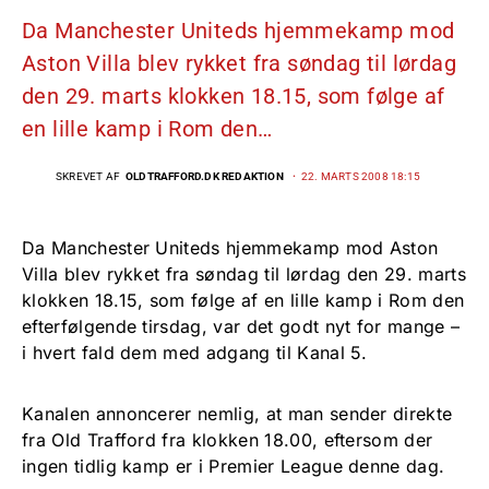
Da Manchester Uniteds hjemmekamp mod
Aston Villa blev rykket fra søndag til lørdag
den 29. marts klokken 18.15, som følge af
en lille kamp i Rom den…
SKREVET AF
OLDTRAFFORD.DK REDAKTION
22. MARTS 2008 18:15
Da Manchester Uniteds hjemmekamp mod Aston
Villa blev rykket fra søndag til lørdag den 29. marts
klokken 18.15, som følge af en lille kamp i Rom den
efterfølgende tirsdag, var det godt nyt for mange –
i hvert fald dem med adgang til Kanal 5.
Kanalen annoncerer nemlig, at man sender direkte
fra Old Trafford fra klokken 18.00, eftersom der
ingen tidlig kamp er i Premier League denne dag.