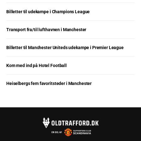
Billetter til udekampe i Champions League
Transport fra/til lufthavnen i Manchester
Billetter til Manchester Uniteds udekampe i Premier League
Kom med ind på Hotel Football
Heiselbergs fem favoritsteder i Manchester