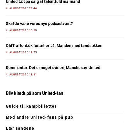
United tæt på salg af talentfuld målmand
4. AUGUST 2026 21:44
Skal du være vores nye podcastvært?
4. AUGUST 2026 16:20
OldTrafford.dk fortæller #4: Manden med tandstikken
4. AUGUST 2026 13:55
Kommentar: Det er noget svineri, Manchester United
4. AUGUST 2026 13:31
Bliv klædt på som United-fan
Guide til kampbilletter
Mød andre United-fans på pub
Lær sangene