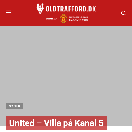
NYHED
United – Villa på Kanal 5