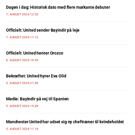
Dagen i dag: Historisk dato med flere markante debuter
7. AUGUST 2026 12:53
Officielt: United sender Bayindir på leje
7. AUGUST 2026 11:12
Officielt: United henter Orozco
6. AUGUST 2026 19:55
Bekræftet: United hyrer Eva Olid
5. AUGUST 2026 21:45
Medie: Bayindir på vej til Spanien
5. AUGUST 2026 15:39
Manchester United har udset sig ny cheftræner til kvindeholdet
5. AUGUST 2026 11:16