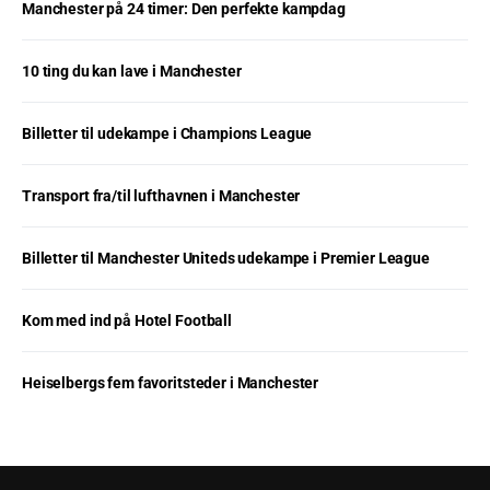
Manchester på 24 timer: Den perfekte kampdag
10 ting du kan lave i Manchester
Billetter til udekampe i Champions League
Transport fra/til lufthavnen i Manchester
Billetter til Manchester Uniteds udekampe i Premier League
Kom med ind på Hotel Football
Heiselbergs fem favoritsteder i Manchester