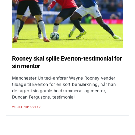
Rooney skal spille Everton-testimonial for
sin mentor
Manchester United-anfører Wayne Rooney vender
tilbage til Everton for en kort bemærkning, når han
deltager i sin gamle holdkammerat og mentor,
Duncan Fergusons, testimonial.
20. JULI 2015 21:17