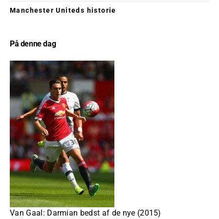
Manchester Uniteds historie
På denne dag
Van Gaal: Darmian bedst af de nye (2015)