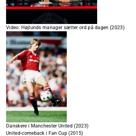
Video: Højlunds manager sætter ord på dagen (2023)
Danskere i Manchester United (2023)
United-comeback i Fan Cup (2015)