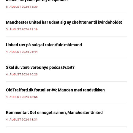
5. AUGUST 2026 15:39
Manchester United har udset sig ny cheftræner til kvindeholdet
5. AUGUST 2026 11:16
United tæt på salg af talentfuld målmand
4. AUGUST 2026 21:44
Skal du være vores nye podcastvært?
4. AUGUST 2026 16:20
OldTrafford.dk fortæller #4: Manden med tandstikken
4. AUGUST 2026 13:55
Kommentar: Det er noget svineri, Manchester United
4. AUGUST 2026 13:31