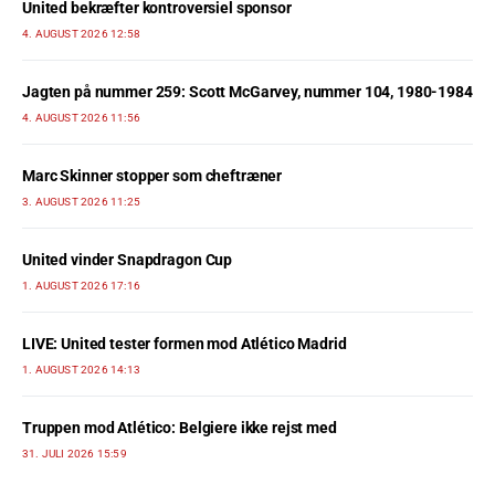
United bekræfter kontroversiel sponsor
4. AUGUST 2026 12:58
Jagten på nummer 259: Scott McGarvey, nummer 104, 1980-1984
4. AUGUST 2026 11:56
Marc Skinner stopper som cheftræner
3. AUGUST 2026 11:25
United vinder Snapdragon Cup
1. AUGUST 2026 17:16
LIVE: United tester formen mod Atlético Madrid
1. AUGUST 2026 14:13
Truppen mod Atlético: Belgiere ikke rejst med
31. JULI 2026 15:59