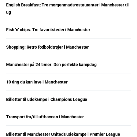
English Breakfast: Tre morgenmadsrestauranter i Manchester til
ug
Fish ’n’ chips: Tre favoritsteder i Manchester
Shopping: Retro fodboldtrøjer i Manchester
Manchester på 24 timer: Den perfekte kampdag
10 ting du kan lave i Manchester
Billetter til udekampe i Champions League
Transport fra/til lufthavnen i Manchester
Billetter til Manchester Uniteds udekampe i Premier League