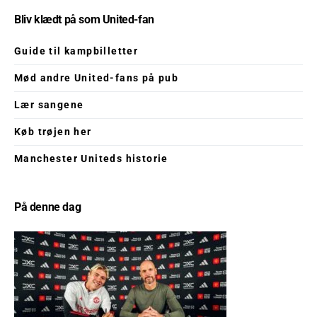
Bliv klædt på som United-fan
Guide til kampbilletter
Mød andre United-fans på pub
Lær sangene
Køb trøjen her
Manchester Uniteds historie
På denne dag