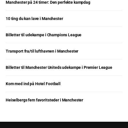
Manchester på 24 timer: Den perfekte kampdag
10 ting du kan lave i Manchester
Billetter til udekampe i Champions League
Transport fra/til lufthavnen i Manchester
Billetter til Manchester Uniteds udekampe i Premier League
Kom med ind på Hotel Football
Heiselbergs fem favoritsteder i Manchester