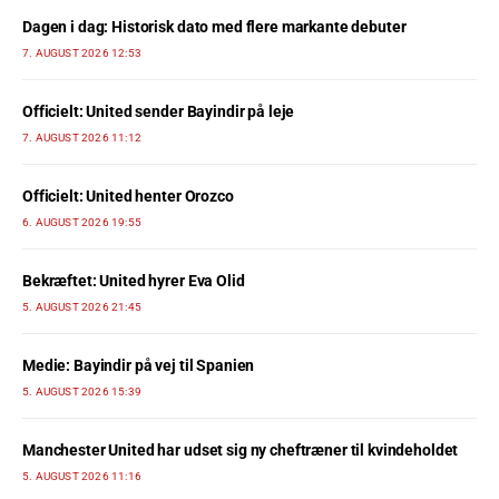
Dagen i dag: Historisk dato med flere markante debuter
7. AUGUST 2026 12:53
Officielt: United sender Bayindir på leje
7. AUGUST 2026 11:12
Officielt: United henter Orozco
6. AUGUST 2026 19:55
Bekræftet: United hyrer Eva Olid
5. AUGUST 2026 21:45
Medie: Bayindir på vej til Spanien
5. AUGUST 2026 15:39
Manchester United har udset sig ny cheftræner til kvindeholdet
5. AUGUST 2026 11:16