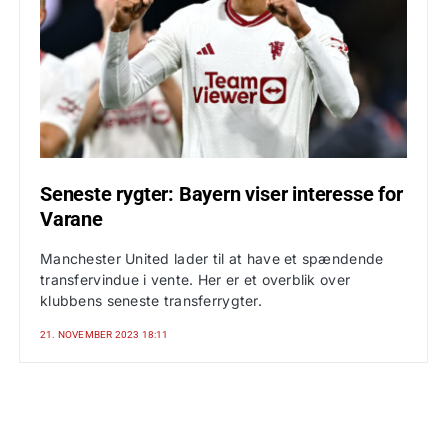
Seneste rygter: Bayern viser interesse for
Varane
Manchester United lader til at have et spændende
transfervindue i vente. Her er et overblik over
klubbens seneste transferrygter.
21. NOVEMBER 2023 18:11