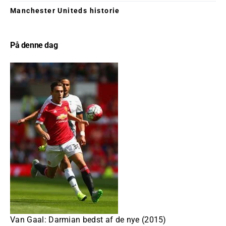
Manchester Uniteds historie
På denne dag
Van Gaal: Darmian bedst af de nye (2015)