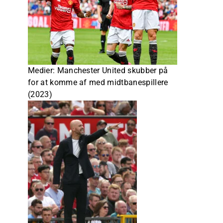
Medier: Manchester United skubber på
for at komme af med midtbanespillere
(2023)