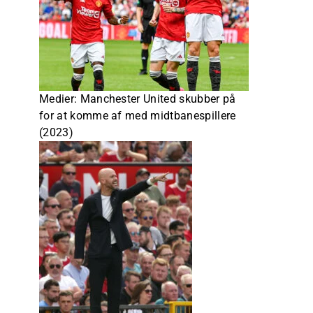
Medier: Manchester United skubber på
for at komme af med midtbanespillere
(2023)