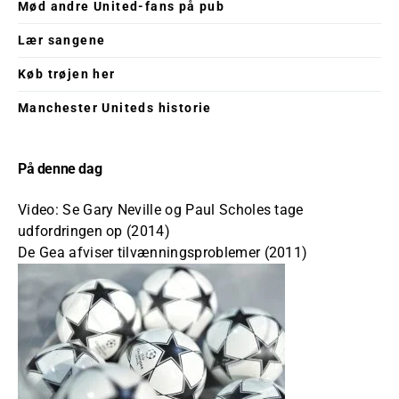
Mød andre United-fans på pub
Lær sangene
Køb trøjen her
Manchester Uniteds historie
På denne dag
Video: Se Gary Neville og Paul Scholes tage
udfordringen op (2014)
De Gea afviser tilvænningsproblemer (2011)