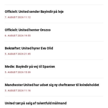
Officielt: United sender Bayindir på leje
7. AUGUST 2026 11:12
Officielt: United henter Orozco
6. AUGUST 2026 19:55
Bekræftet: United hyrer Eva Olid
5. AUGUST 2026 21:45
Medie: Bayindir på vej til Spanien
5. AUGUST 2026 15:39
Manchester United har udset sig ny cheftræner til kvindeholdet
5. AUGUST 2026 11:16
United tæt på salg af talentfuld målmand