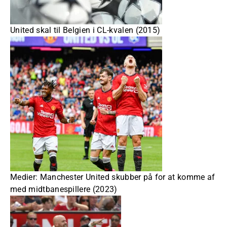
United skal til Belgien i CL-kvalen (2015)
Medier: Manchester United skubber på for at komme af
med midtbanespillere (2023)