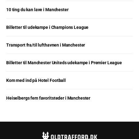
10 ting du kan lave i Manchester
Billetter til udekampe i Champions League
Transport fra/til lufthavnen i Manchester
Billetter til Manchester Uniteds udekampe i Premier League
Kom med ind på Hotel Football
Heiselbergs fem favoritsteder i Manchester