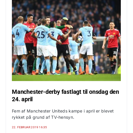
Manchester-derby fastlagt til onsdag den
24. april
Fem af Manchester Uniteds kampe i april er blevet
rykket på grund af TV-hensyn.
22. FEBRUAR 2019 16:35