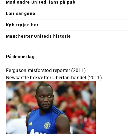
Mød andre United-fans på pub
Lær sangene
Køb trøjen her
Manchester Uniteds historie
På denne dag
Ferguson misforstod reporter (2011)
Newcastle bekræfter Obertan-handel (2011)