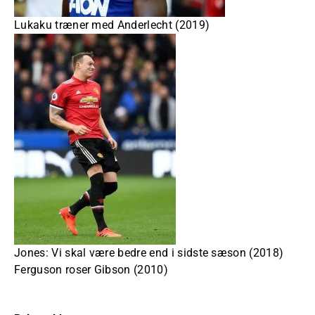
Lukaku træner med Anderlecht (2019)
Jones: Vi skal være bedre end i sidste sæson (2018)
Ferguson roser Gibson (2010)