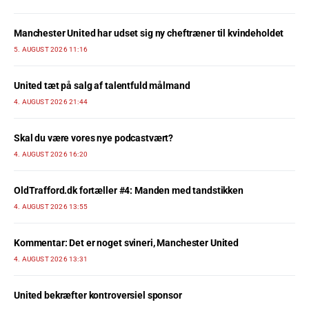
Manchester United har udset sig ny cheftræner til kvindeholdet
5. AUGUST 2026 11:16
United tæt på salg af talentfuld målmand
4. AUGUST 2026 21:44
Skal du være vores nye podcastvært?
4. AUGUST 2026 16:20
OldTrafford.dk fortæller #4: Manden med tandstikken
4. AUGUST 2026 13:55
Kommentar: Det er noget svineri, Manchester United
4. AUGUST 2026 13:31
United bekræfter kontroversiel sponsor