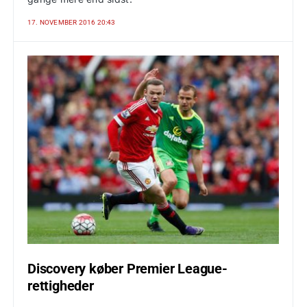
17. NOVEMBER 2016 20:43
Discovery køber Premier League-
rettigheder