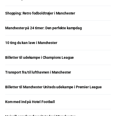
Shopping: Retro fodboldtrøjer i Manchester
Manchester på 24 timer: Den perfekte kampdag
10 ting du kan lave i Manchester
Billetter til udekampe i Champions League
Transport fra/til lufthavnen i Manchester
Billetter til Manchester Uniteds udekampe i Premier League
Kom med ind på Hotel Football