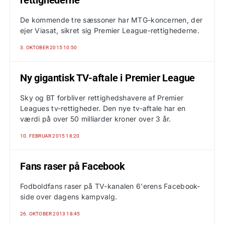
rettighederne
De kommende tre sæssoner har MTG-koncernen, der
ejer Viasat, sikret sig Premier League-rettighederne.
3. OKTOBER 2015 10:50
Ny gigantisk TV-aftale i Premier League
Sky og BT forbliver rettighedshavere af Premier
Leagues tv-rettigheder. Den nye tv-aftale har en
værdi på over 50 milliarder kroner over 3 år.
10. FEBRUAR 2015 18:20
Fans raser på Facebook
Fodboldfans raser på TV-kanalen 6'erens Facebook-
side over dagens kampvalg.
26. OKTOBER 2013 18:45