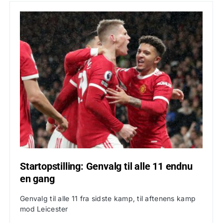
Startopstilling: Genvalg til alle 11 endnu
en gang
Genvalg til alle 11 fra sidste kamp, til aftenens kamp
mod Leicester