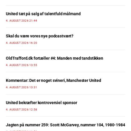
United tæt på salg af talentfuld målmand
4. AUGUST 2026 21:44
Skal du være vores nye podcastvært?
4. AUGUST 2026 16:20
OldTrafford.dk fortæller #4: Manden med tandstikken
4. AUGUST 2026 13:55
Kommentar: Det er noget svineri, Manchester United
4. AUGUST 2026 13:31
United bekræfter kontroversiel sponsor
4. AUGUST 2026 12:58
Jagten på nummer 259: Scott McGarvey, nummer 104, 1980-1984