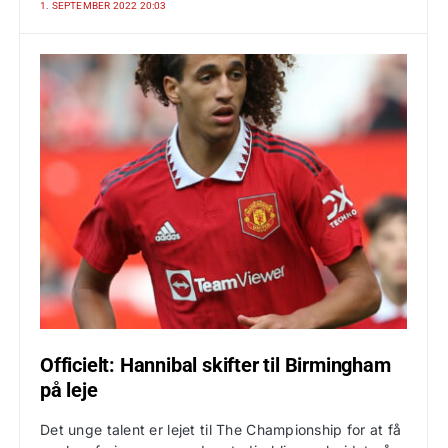
1. SEPTEMBER 2022 20:03
Officielt: Hannibal skifter til Birmingham
på leje
Det unge talent er lejet til The Championship for at få