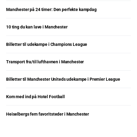
Manchester på 24 timer: Den perfekte kampdag
10 ting du kan lave i Manchester
Billetter til udekampe i Champions League
Transport fra/til lufthavnen i Manchester
Billetter til Manchester Uniteds udekampe i Premier League
Kom med ind på Hotel Football
Heiselbergs fem favoritsteder i Manchester