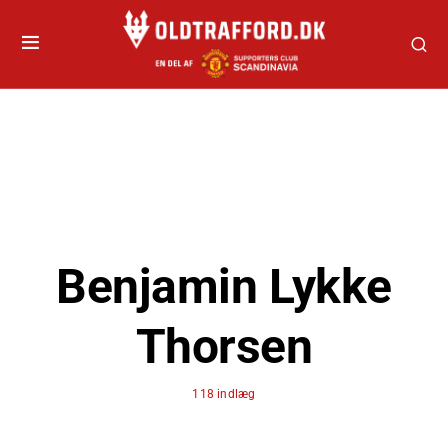
Benjamin Lykke
Thorsen
118 indlæg