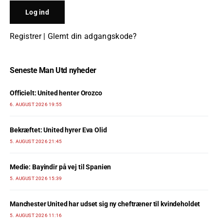
Registrer
|
Glemt din adgangskode?
Seneste Man Utd nyheder
Officielt: United henter Orozco
6. AUGUST 2026 19:55
Bekræftet: United hyrer Eva Olid
5. AUGUST 2026 21:45
Medie: Bayindir på vej til Spanien
5. AUGUST 2026 15:39
Manchester United har udset sig ny cheftræner til kvindeholdet
5. AUGUST 2026 11:16