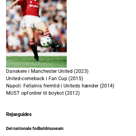
Danskere i Manchester United (2023)
United-comeback i Fan Cup (2015)
Napoli: Fellainis fremtid i Uniteds hænder (2014)
MUST opfordrer til boykot (2012)
Rejseguides
Det nationale fodboldmuseum