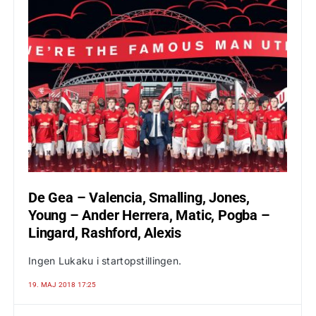
De Gea – Valencia, Smalling, Jones,
Young – Ander Herrera, Matic, Pogba –
Lingard, Rashford, Alexis
Ingen Lukaku i startopstillingen.
19. MAJ 2018 17:25