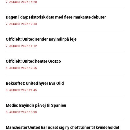
7. AUGUST 2026 16:20
Dagen i dag: Historisk dato med flere markante debuter
7. AUGUST 2026 12:53
Officielt: United sender Bayindir på leje
7. AUGUST 2026 11:12
Officielt: United henter Orozco
6. AUGUST 2026 19:55
Bekræftet: United hyrer Eva Olid
5. AUGUST 2026 21:45
Medie: Bayindir på vej til Spanien
5. AUGUST 2026 15:39
Manchester United har udset sig ny cheftræner til kvindeholdet