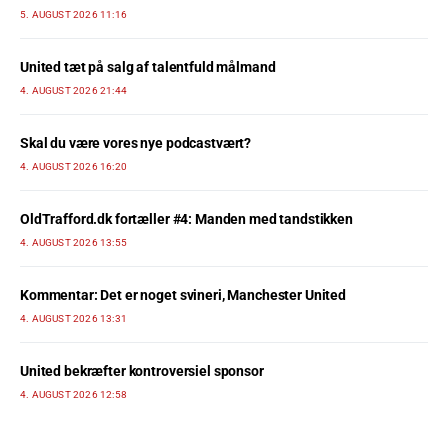
5. AUGUST 2026 11:16
United tæt på salg af talentfuld målmand
4. AUGUST 2026 21:44
Skal du være vores nye podcastvært?
4. AUGUST 2026 16:20
OldTrafford.dk fortæller #4: Manden med tandstikken
4. AUGUST 2026 13:55
Kommentar: Det er noget svineri, Manchester United
4. AUGUST 2026 13:31
United bekræfter kontroversiel sponsor
4. AUGUST 2026 12:58