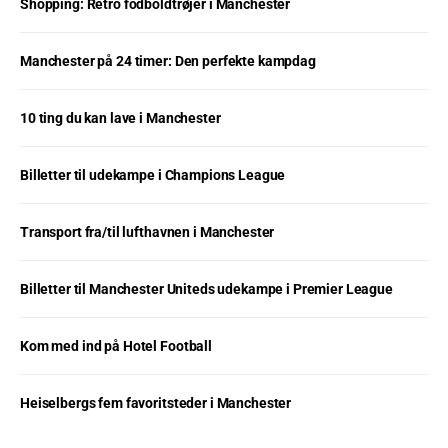
Shopping: Retro fodboldtrøjer i Manchester
Manchester på 24 timer: Den perfekte kampdag
10 ting du kan lave i Manchester
Billetter til udekampe i Champions League
Transport fra/til lufthavnen i Manchester
Billetter til Manchester Uniteds udekampe i Premier League
Kom med ind på Hotel Football
Heiselbergs fem favoritsteder i Manchester