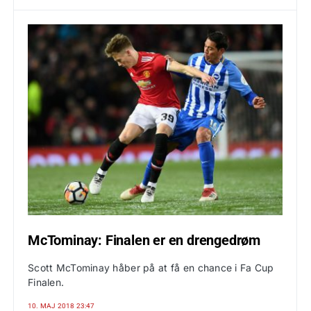
McTominay: Finalen er en drengedrøm
Scott McTominay håber på at få en chance i Fa Cup
Finalen.
10. MAJ 2018 23:47