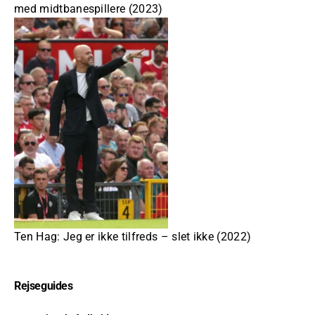
med midtbanespillere (2023)
Ten Hag: Jeg er ikke tilfreds – slet ikke (2022)
Rejseguides