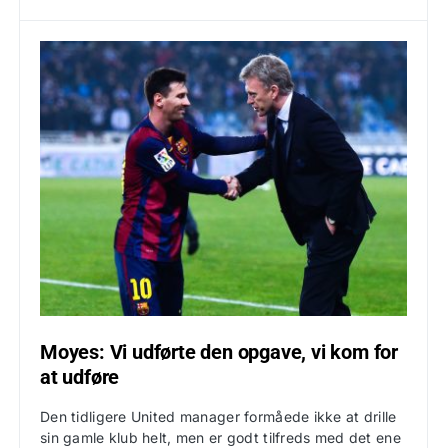
Moyes: Vi udførte den opgave, vi kom for
at udføre
Den tidligere United manager formåede ikke at drille
sin gamle klub helt, men er godt tilfreds med det ene