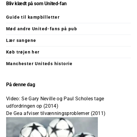
Bliv klædt på som United-fan
Guide til kampbilletter
Mød andre United-fans på pub
Lær sangene
Køb trøjen her
Manchester Uniteds historie
På denne dag
Video: Se Gary Neville og Paul Scholes tage
udfordringen op (2014)
De Gea afviser tilvænningsproblemer (2011)