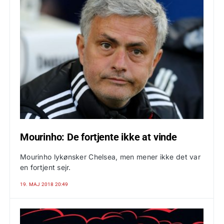
Mourinho: De fortjente ikke at vinde
Mourinho lykønsker Chelsea, men mener ikke det var
en fortjent sejr.
19. MAJ 2018 20:49