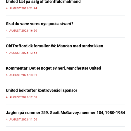
United tæt på salg af talentfuld målmand
4. AUGUST 2026 21:44
Skal du være vores nye podcastvært?
4. AUGUST 2026 16:20
OldTrafford.dk fortæller #4: Manden med tandstikken
4. AUGUST 2026 13:55
Kommentar: Det er noget svineri, Manchester United
4. AUGUST 2026 13:31
United bekræfter kontroversiel sponsor
4. AUGUST 2026 12:58
Jagten på nummer 259: Scott McGarvey, nummer 104, 1980-1984
4. AUGUST 2026 11:56