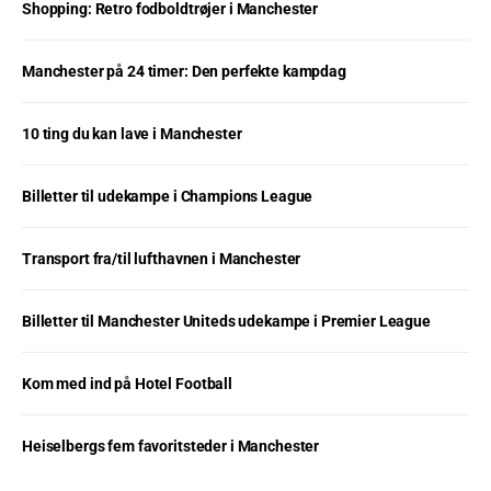
Shopping: Retro fodboldtrøjer i Manchester
Manchester på 24 timer: Den perfekte kampdag
10 ting du kan lave i Manchester
Billetter til udekampe i Champions League
Transport fra/til lufthavnen i Manchester
Billetter til Manchester Uniteds udekampe i Premier League
Kom med ind på Hotel Football
Heiselbergs fem favoritsteder i Manchester