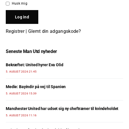
Husk mig
Registrer
|
Glemt din adgangskode?
Seneste Man Utd nyheder
Bekræftet: United hyrer Eva Olid
5. AUGUST 2026 21:45
Medie: Bayindir på vej til Spanien
5. AUGUST 2026 15:39
Manchester United har udset sig ny cheftræner til kvindeholdet
5. AUGUST 2026 11:16