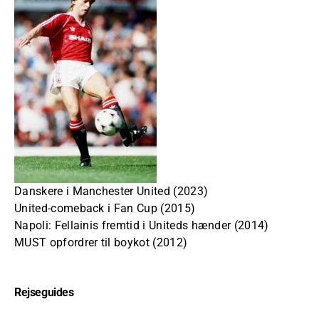
Danskere i Manchester United (2023)
United-comeback i Fan Cup (2015)
Napoli: Fellainis fremtid i Uniteds hænder (2014)
MUST opfordrer til boykot (2012)
Rejseguides