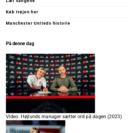
Lær sangene
Køb trøjen her
Manchester Uniteds historie
På denne dag
Video: Højlunds manager sætter ord på dagen (2023)