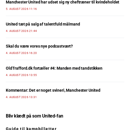
Manchester United har udset sig ny cheftræner til kvindeholdet
5. AUGUST 2026 11:16
United tæt på salg af talentfuld målmand
4. AUGUST 2026 21:44
Skal du være vores nye podcastvært?
4. AUGUST 2026 16:20
OldTrafford.dk fortæller #4: Manden med tandstikken
4. AUGUST 2026 13:55
Kommentar: Det er noget svineri, Manchester United
4. AUGUST 2026 13:31
Bliv klædt på som United-fan
Guide til kampbilletter