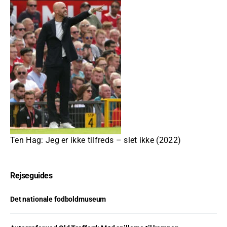
Ten Hag: Jeg er ikke tilfreds – slet ikke (2022)
Rejseguides
Det nationale fodboldmuseum