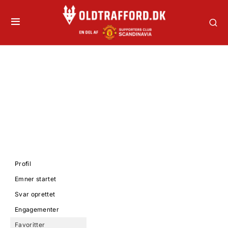
Profil
Emner startet
Svar oprettet
Engagementer
Favoritter