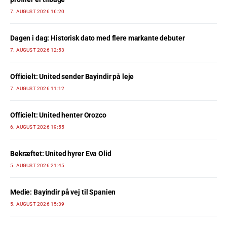
7. AUGUST 2026 16:20
Dagen i dag: Historisk dato med flere markante debuter
7. AUGUST 2026 12:53
Officielt: United sender Bayindir på leje
7. AUGUST 2026 11:12
Officielt: United henter Orozco
6. AUGUST 2026 19:55
Bekræftet: United hyrer Eva Olid
5. AUGUST 2026 21:45
Medie: Bayindir på vej til Spanien
5. AUGUST 2026 15:39