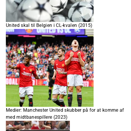
United skal til Belgien i CL-kvalen (2015)
Medier: Manchester United skubber på for at komme af
med midtbanespillere (2023)