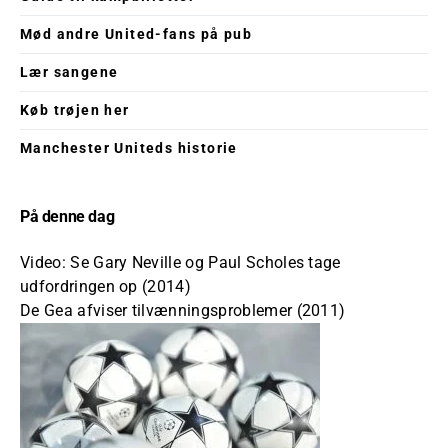
Mød andre United-fans på pub
Lær sangene
Køb trøjen her
Manchester Uniteds historie
På denne dag
Video: Se Gary Neville og Paul Scholes tage
udfordringen op (2014)
De Gea afviser tilvænningsproblemer (2011)