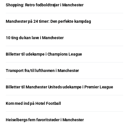
Shopping: Retro fodboldtrøjer i Manchester
Manchester på 24 timer: Den perfekte kampdag
10 ting du kan lave i Manchester
Billetter til udekampe i Champions League
Transport fra/til lufthavnen i Manchester
Billetter til Manchester Uniteds udekampe i Premier League
Kom med ind på Hotel Football
Heiselbergs fem favoritsteder i Manchester