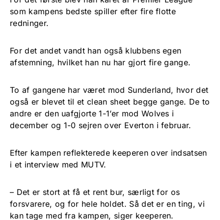
som kampens bedste spiller efter fire flotte
redninger.
For det andet vandt han også klubbens egen
afstemning, hvilket han nu har gjort fire gange.
To af gangene har været mod Sunderland, hvor det
også er blevet til et clean sheet begge gange. De to
andre er den uafgjorte 1-1’er mod Wolves i
december og 1-0 sejren over Everton i februar.
Efter kampen reflekterede keeperen over indsatsen
i et interview med MUTV.
– Det er stort at få et rent bur, særligt for os
forsvarere, og for hele holdet. Så det er en ting, vi
kan tage med fra kampen, siger keeperen.