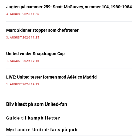
Jagten på nummer 259: Scott McGarvey, nummer 104, 1980-1984
4. AUGUST 2026 11:56
Marc Skinner stopper som cheftræner
3. AUGUST 2026 11:25
United vinder Snapdragon Cup
1. AUGUST 2026 17:16
LIVE: United tester formen mod Atlético Madrid
1. AUGUST 2026 14:13
Bliv klædt på som United-fan
Guide til kampbilletter
Mød andre United-fans på pub