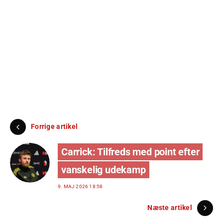
Forrige artikel
Carrick: Tilfreds med point efter
vanskelig udekamp
9. MAJ 2026 18:58
Næste artikel