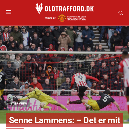
INTERVIEW
Senne Lammens: – Det er mit