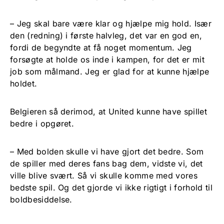
– Jeg skal bare være klar og hjælpe mig hold. Især
den (redning) i første halvleg, det var en god en,
fordi de begyndte at få noget momentum. Jeg
forsøgte at holde os inde i kampen, for det er mit
job som målmand. Jeg er glad for at kunne hjælpe
holdet.
Belgieren så derimod, at United kunne have spillet
bedre i opgøret.
– Med bolden skulle vi have gjort det bedre. Som
de spiller med deres fans bag dem, vidste vi, det
ville blive svært. Så vi skulle komme med vores
bedste spil. Og det gjorde vi ikke rigtigt i forhold til
boldbesiddelse.