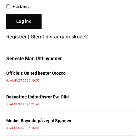
Husk mig
Registrer
|
Glemt din adgangskode?
Seneste Man Utd nyheder
Officielt: United henter Orozco
6. AUGUST 2026 19:55
Bekræftet: United hyrer Eva Olid
5. AUGUST 2026 21:45
Medie: Bayindir på vej til Spanien
5. AUGUST 2026 15:39