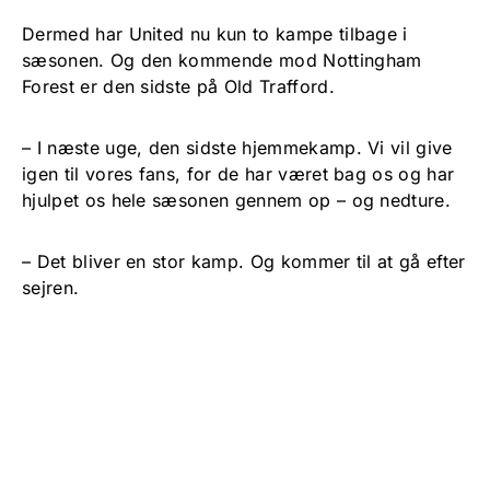
Dermed har United nu kun to kampe tilbage i
sæsonen. Og den kommende mod Nottingham
Forest er den sidste på Old Trafford.
– I næste uge, den sidste hjemmekamp. Vi vil give
igen til vores fans, for de har været bag os og har
hjulpet os hele sæsonen gennem op – og nedture.
– Det bliver en stor kamp. Og kommer til at gå efter
sejren.