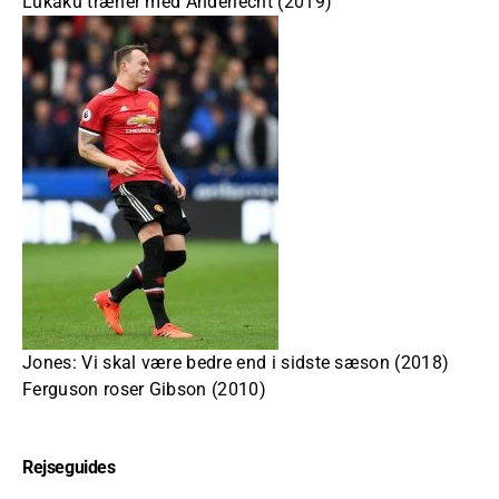
Lukaku træner med Anderlecht (2019)
Jones: Vi skal være bedre end i sidste sæson (2018)
Ferguson roser Gibson (2010)
Rejseguides