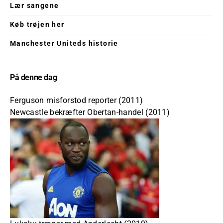
Lær sangene
Køb trøjen her
Manchester Uniteds historie
På denne dag
Ferguson misforstod reporter (2011)
Newcastle bekræfter Obertan-handel (2011)