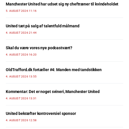
Manchester United har udset sig ny cheftræner til kvindeholdet
5. AUGUST 2026 11:16
United tæt på salg af talentfuld målmand
4. AUGUST 2026 21:44
Skal du være vores nye podcastvært?
4. AUGUST 2026 16:20
OldTrafford.dk fortæller #4: Manden med tandstikken
4. AUGUST 2026 13:55
Kommentar: Det er noget svineri, Manchester United
4. AUGUST 2026 13:31
United bekræfter kontroversiel sponsor
4. AUGUST 2026 12:58