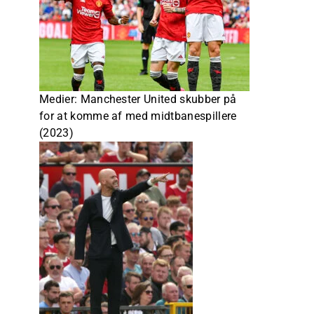
Medier: Manchester United skubber på
for at komme af med midtbanespillere
(2023)