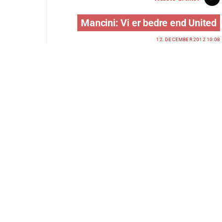
Mancini: Vi er bedre end United
12. DECEMBER 2012 10:08