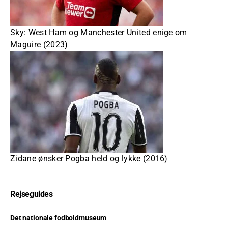
Sky: West Ham og Manchester United enige om
Maguire (2023)
Zidane ønsker Pogba held og lykke (2016)
Rejseguides
Det nationale fodboldmuseum