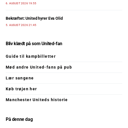
6. AUGUST 2026 19:55
Bekræftet: United hyrer Eva Olid
5. AUGUST 2026 21:45
Bliv klædt på som United-fan
Guide til kampbilletter
Mød andre United-fans på pub
Lær sangene
Køb trøjen her
Manchester Uniteds historie
På denne dag