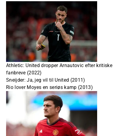
Athletic: United dropper Arnautovic efter kritiske
fanbreve (2022)
Sneijder: Ja, jeg vil til United (2011)
Rio lover Moyes en seriøs kamp (2013)