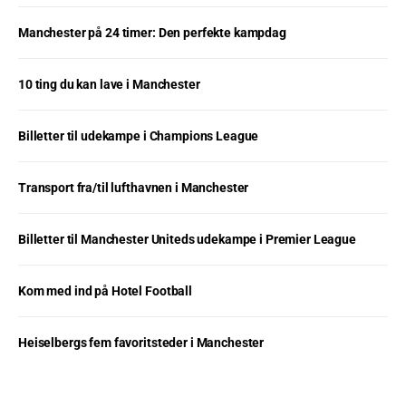
Manchester på 24 timer: Den perfekte kampdag
10 ting du kan lave i Manchester
Billetter til udekampe i Champions League
Transport fra/til lufthavnen i Manchester
Billetter til Manchester Uniteds udekampe i Premier League
Kom med ind på Hotel Football
Heiselbergs fem favoritsteder i Manchester