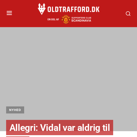
NYHED
Allegri: Vidal var aldrig til