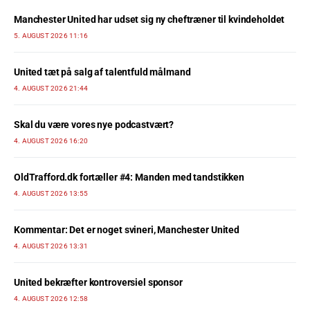
Manchester United har udset sig ny cheftræner til kvindeholdet
5. AUGUST 2026 11:16
United tæt på salg af talentfuld målmand
4. AUGUST 2026 21:44
Skal du være vores nye podcastvært?
4. AUGUST 2026 16:20
OldTrafford.dk fortæller #4: Manden med tandstikken
4. AUGUST 2026 13:55
Kommentar: Det er noget svineri, Manchester United
4. AUGUST 2026 13:31
United bekræfter kontroversiel sponsor
4. AUGUST 2026 12:58