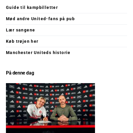
Guide til kampbilletter
Mød andre United-fans på pub
Lær sangene
Køb trøjen her
Manchester Uniteds historie
På denne dag