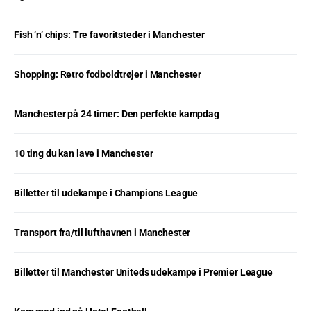
Fish ’n’ chips: Tre favoritsteder i Manchester
Shopping: Retro fodboldtrøjer i Manchester
Manchester på 24 timer: Den perfekte kampdag
10 ting du kan lave i Manchester
Billetter til udekampe i Champions League
Transport fra/til lufthavnen i Manchester
Billetter til Manchester Uniteds udekampe i Premier League