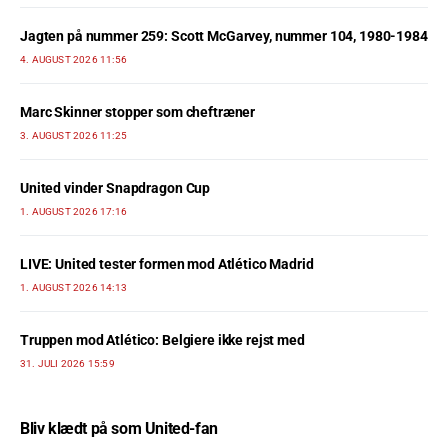
Jagten på nummer 259: Scott McGarvey, nummer 104, 1980-1984
4. AUGUST 2026 11:56
Marc Skinner stopper som cheftræner
3. AUGUST 2026 11:25
United vinder Snapdragon Cup
1. AUGUST 2026 17:16
LIVE: United tester formen mod Atlético Madrid
1. AUGUST 2026 14:13
Truppen mod Atlético: Belgiere ikke rejst med
31. JULI 2026 15:59
Bliv klædt på som United-fan