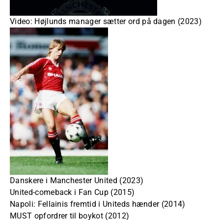
Video: Højlunds manager sætter ord på dagen (2023)
Danskere i Manchester United (2023)
United-comeback i Fan Cup (2015)
Napoli: Fellainis fremtid i Uniteds hænder (2014)
MUST opfordrer til boykot (2012)