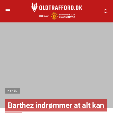
NYHED
Barthez indrømmer at alt kan