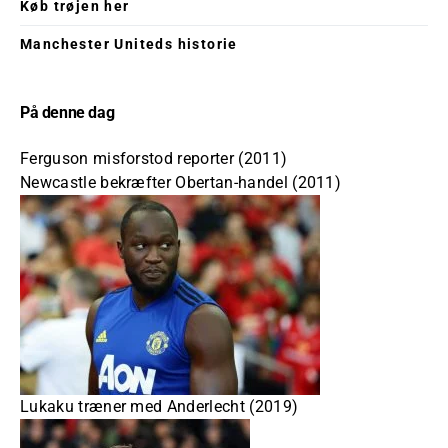
Køb trøjen her
Manchester Uniteds historie
På denne dag
Ferguson misforstod reporter (2011)
Newcastle bekræfter Obertan-handel (2011)
Lukaku træner med Anderlecht (2019)