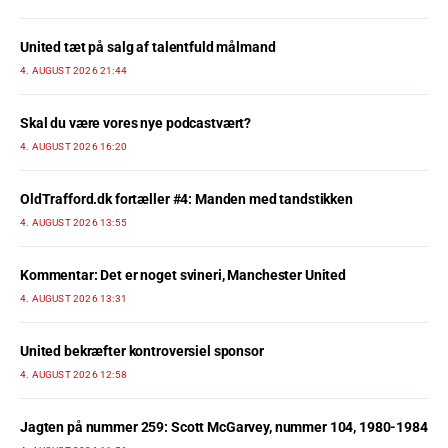
United tæt på salg af talentfuld målmand
4. AUGUST 2026 21:44
Skal du være vores nye podcastvært?
4. AUGUST 2026 16:20
OldTrafford.dk fortæller #4: Manden med tandstikken
4. AUGUST 2026 13:55
Kommentar: Det er noget svineri, Manchester United
4. AUGUST 2026 13:31
United bekræfter kontroversiel sponsor
4. AUGUST 2026 12:58
Jagten på nummer 259: Scott McGarvey, nummer 104, 1980-1984