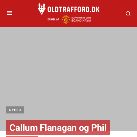
NYHED
Callum Flanagan og Phil