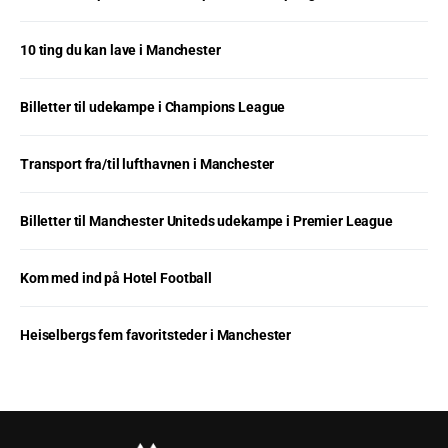
10 ting du kan lave i Manchester
Billetter til udekampe i Champions League
Transport fra/til lufthavnen i Manchester
Billetter til Manchester Uniteds udekampe i Premier League
Kom med ind på Hotel Football
Heiselbergs fem favoritsteder i Manchester