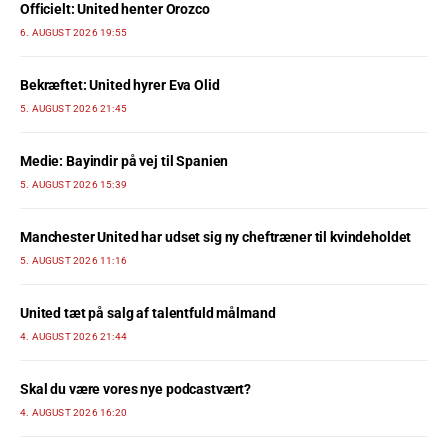
Officielt: United henter Orozco
6. AUGUST 2026 19:55
Bekræftet: United hyrer Eva Olid
5. AUGUST 2026 21:45
Medie: Bayindir på vej til Spanien
5. AUGUST 2026 15:39
Manchester United har udset sig ny cheftræner til kvindeholdet
5. AUGUST 2026 11:16
United tæt på salg af talentfuld målmand
4. AUGUST 2026 21:44
Skal du være vores nye podcastvært?
4. AUGUST 2026 16:20