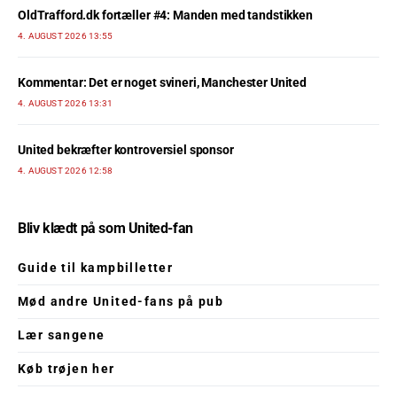
OldTrafford.dk fortæller #4: Manden med tandstikken
4. AUGUST 2026 13:55
Kommentar: Det er noget svineri, Manchester United
4. AUGUST 2026 13:31
United bekræfter kontroversiel sponsor
4. AUGUST 2026 12:58
Bliv klædt på som United-fan
Guide til kampbilletter
Mød andre United-fans på pub
Lær sangene
Køb trøjen her