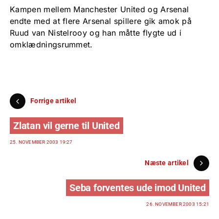
Kampen mellem Manchester United og Arsenal
endte med at flere Arsenal spillere gik amok på
Ruud van Nistelrooy og han måtte flygte ud i
omklædningsrummet.
Forrige artikel
Zlatan vil gerne til United
25. NOVEMBER 2003 19:27
Næste artikel
Seba forventes ude imod United
26. NOVEMBER 2003 15:21