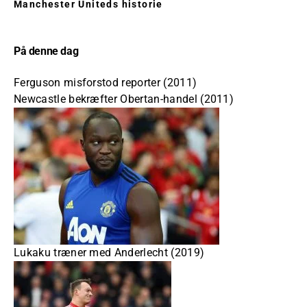
Manchester Uniteds historie
På denne dag
Ferguson misforstod reporter (2011)
Newcastle bekræfter Obertan-handel (2011)
Lukaku træner med Anderlecht (2019)