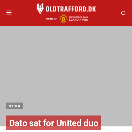
NYHED
Dato sat for United duo