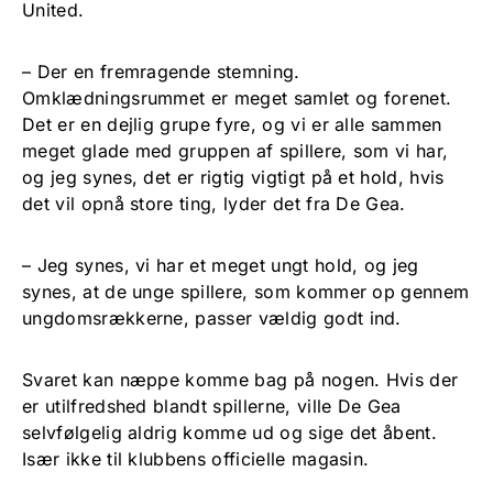
United.
– Der en fremragende stemning.
Omklædningsrummet er meget samlet og forenet.
Det er en dejlig grupe fyre, og vi er alle sammen
meget glade med gruppen af spillere, som vi har,
og jeg synes, det er rigtig vigtigt på et hold, hvis
det vil opnå store ting, lyder det fra De Gea.
– Jeg synes, vi har et meget ungt hold, og jeg
synes, at de unge spillere, som kommer op gennem
ungdomsrækkerne, passer vældig godt ind.
Svaret kan næppe komme bag på nogen. Hvis der
er utilfredshed blandt spillerne, ville De Gea
selvfølgelig aldrig komme ud og sige det åbent.
Især ikke til klubbens officielle magasin.