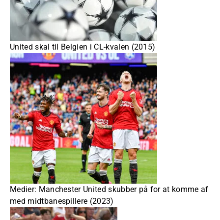
United skal til Belgien i CL-kvalen (2015)
Medier: Manchester United skubber på for at komme af
med midtbanespillere (2023)