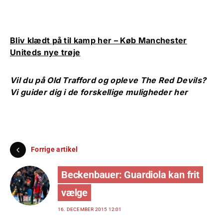
Bliv klædt på til kamp her – Køb Manchester
Uniteds nye trøje
Vil du på Old Trafford og opleve The Red Devils?
Vi guider dig i de forskellige muligheder her
Forrige artikel
Beckenbauer: Guardiola kan frit
vælge
16. DECEMBER 2015 12:01