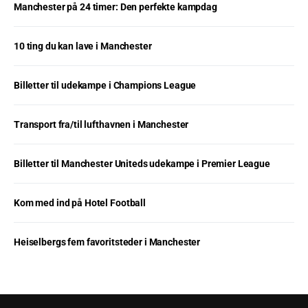
Manchester på 24 timer: Den perfekte kampdag
10 ting du kan lave i Manchester
Billetter til udekampe i Champions League
Transport fra/til lufthavnen i Manchester
Billetter til Manchester Uniteds udekampe i Premier League
Kom med ind på Hotel Football
Heiselbergs fem favoritsteder i Manchester