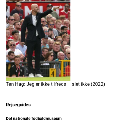
Ten Hag: Jeg er ikke tilfreds – slet ikke (2022)
Rejseguides
Det nationale fodboldmuseum