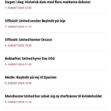
Dagen i dag: Historisk dato med flere markante debuter
7. AUGUST 2026 12:53
Officielt: United sender Bayindir på leje
7. AUGUST 2026 11:12
Officielt: United henter Orozco
6. AUGUST 2026 19:55
Bekræftet: United hyrer Eva Olid
5. AUGUST 2026 21:45
Medie: Bayindir på vej til Spanien
5. AUGUST 2026 15:39
Manchester United har udset sig ny cheftræner til kvindeholdet
5. AUGUST 2026 11:16