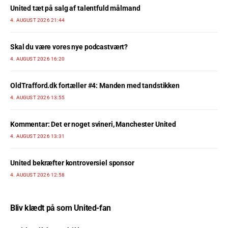
United tæt på salg af talentfuld målmand
4. AUGUST 2026 21:44
Skal du være vores nye podcastvært?
4. AUGUST 2026 16:20
OldTrafford.dk fortæller #4: Manden med tandstikken
4. AUGUST 2026 13:55
Kommentar: Det er noget svineri, Manchester United
4. AUGUST 2026 13:31
United bekræfter kontroversiel sponsor
4. AUGUST 2026 12:58
Bliv klædt på som United-fan