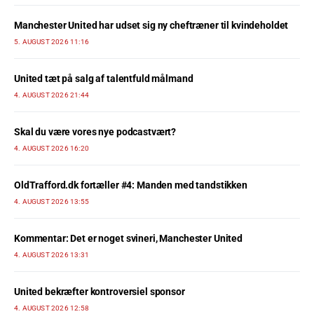
Manchester United har udset sig ny cheftræner til kvindeholdet
5. AUGUST 2026 11:16
United tæt på salg af talentfuld målmand
4. AUGUST 2026 21:44
Skal du være vores nye podcastvært?
4. AUGUST 2026 16:20
OldTrafford.dk fortæller #4: Manden med tandstikken
4. AUGUST 2026 13:55
Kommentar: Det er noget svineri, Manchester United
4. AUGUST 2026 13:31
United bekræfter kontroversiel sponsor
4. AUGUST 2026 12:58