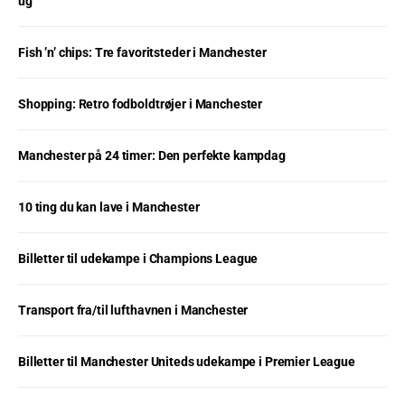
ug
Fish ’n’ chips: Tre favoritsteder i Manchester
Shopping: Retro fodboldtrøjer i Manchester
Manchester på 24 timer: Den perfekte kampdag
10 ting du kan lave i Manchester
Billetter til udekampe i Champions League
Transport fra/til lufthavnen i Manchester
Billetter til Manchester Uniteds udekampe i Premier League