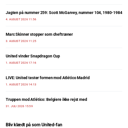
Jagten på nummer 259: Scott McGarvey, nummer 104, 1980-1984
4. AUGUST 2026 11:56
Marc Skinner stopper som cheftræner
3. AUGUST 2026 11:25
United vinder Snapdragon Cup
1. AUGUST 2026 17:16
LIVE: United tester formen mod Atlético Madrid
1. AUGUST 2026 14:13
Truppen mod Atlético: Belgiere ikke rejst med
31. JULI 2026 15:59
Bliv klædt på som United-fan