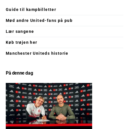
Guide til kampbilletter
Mød andre United-fans på pub
Lær sangene
Køb trøjen her
Manchester Uniteds historie
På denne dag