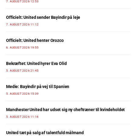
7. AUGUST 2026 12:53
Officielt: United sender Bayindir på leje
7. AUGUST 2026 11:12
Officielt: United henter Orozco
6. AUGUST 2026 19:55
Bekræftet: United hyrer Eva Olid
5. AUGUST 2026 21:45
Medie: Bayindir på vej til Spanien
5. AUGUST 2026 15:39
Manchester United har udset sig ny cheftræner til kvindeholdet
5. AUGUST 2026 11:16
United tæt på salg af talentfuld målmand