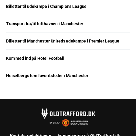
Billetter til udekampe i Champions League
Transport fra/til lufthavnen i Manchester
Billetter til Manchester Uniteds udekampe i Premier League
Kom med ind på Hotel Football
Heiselbergs fem favoritsteder i Manchester
Kontakt redaktionen
Annoncering på OldTrafford.dk