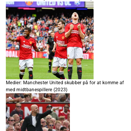
Medier: Manchester United skubber på for at komme af
med midtbanespillere (2023)