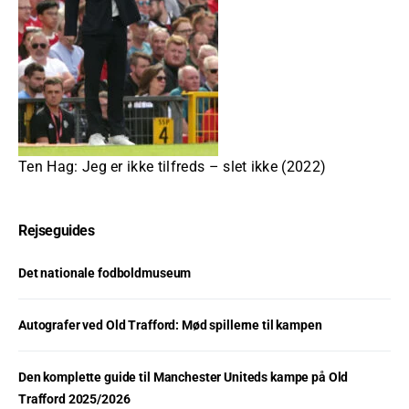
Ten Hag: Jeg er ikke tilfreds – slet ikke (2022)
Rejseguides
Det nationale fodboldmuseum
Autografer ved Old Trafford: Mød spillerne til kampen
Den komplette guide til Manchester Uniteds kampe på Old
Trafford 2025/2026