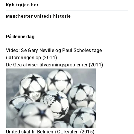
Køb trøjen her
Manchester Uniteds historie
På denne dag
Video: Se Gary Neville og Paul Scholes tage
udfordringen op (2014)
De Gea afviser tilvænningsproblemer (2011)
United skal til Belgien i CL-kvalen (2015)