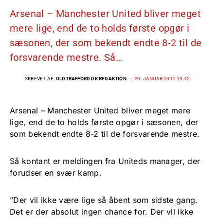
Arsenal – Manchester United bliver meget
mere lige, end de to holds første opgør i
sæsonen, der som bekendt endte 8-2 til de
forsvarende mestre. Så…
SKREVET AF
OLDTRAFFORD.DK REDAKTION
20. JANUAR 2012 19:42
Arsenal – Manchester United bliver meget mere
lige, end de to holds første opgør i sæsonen, der
som bekendt endte 8-2 til de forsvarende mestre.
Så kontant er meldingen fra Uniteds manager, der
forudser en svær kamp.
”Der vil ikke være lige så åbent som sidste gang.
Det er der absolut ingen chance for. Der vil ikke