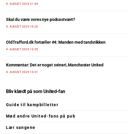
4. AUGUST 2026 21:44
Skal du være vores nye podcastvært?
4. AUGUST 2026 16:20
OldTrafford.dk fortæller #4: Manden med tandstikken
4. AUGUST 2026 13:55
Kommentar: Det er noget svineri, Manchester United
4. AUGUST 2026 13:31
Bliv klædt på som United-fan
Guide til kampbilletter
Mød andre United-fans på pub
Lær sangene