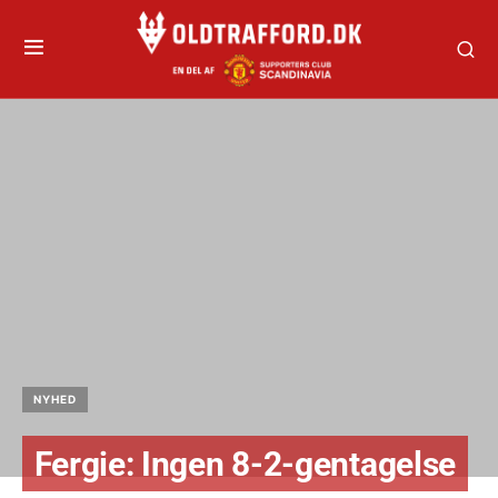
NYHED
Fergie: Ingen 8-2-gentagelse