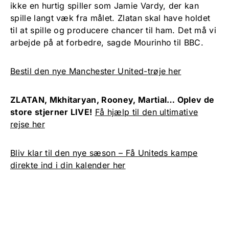
ikke en hurtig spiller som Jamie Vardy, der kan
spille langt væk fra målet. Zlatan skal have holdet
til at spille og producere chancer til ham. Det må vi
arbejde på at forbedre, sagde Mourinho til BBC.
Bestil den nye Manchester United-trøje her
ZLATAN, Mkhitaryan, Rooney, Martial… Oplev de
store stjerner LIVE!
Få hjælp til den ultimative
rejse her
Bliv klar til den nye sæson – Få Uniteds kampe
direkte ind i din kalender her