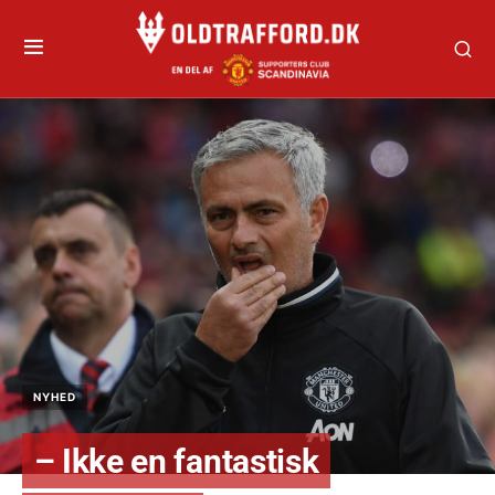
NYHED
– Ikke en fantastisk