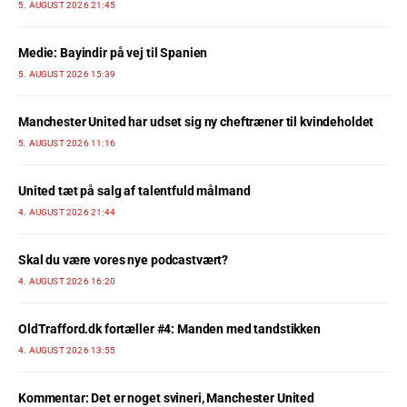
5. AUGUST 2026 21:45
Medie: Bayindir på vej til Spanien
5. AUGUST 2026 15:39
Manchester United har udset sig ny cheftræner til kvindeholdet
5. AUGUST 2026 11:16
United tæt på salg af talentfuld målmand
4. AUGUST 2026 21:44
Skal du være vores nye podcastvært?
4. AUGUST 2026 16:20
OldTrafford.dk fortæller #4: Manden med tandstikken
4. AUGUST 2026 13:55
Kommentar: Det er noget svineri, Manchester United