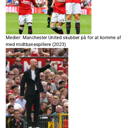
Medier: Manchester United skubber på for at komme af
med midtbanespillere (2023)