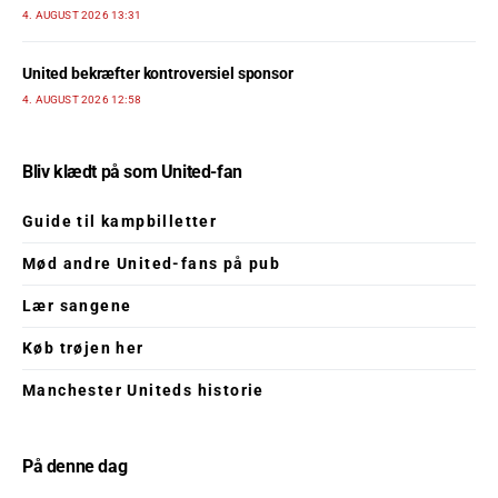
4. AUGUST 2026 13:31
United bekræfter kontroversiel sponsor
4. AUGUST 2026 12:58
Bliv klædt på som United-fan
Guide til kampbilletter
Mød andre United-fans på pub
Lær sangene
Køb trøjen her
Manchester Uniteds historie
På denne dag