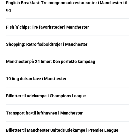
English Breakfast: Tre morgenmadsrestauranter i Manchester til
ug
Fish ’n’ chips: Tre favoritsteder i Manchester
Shopping: Retro fodboldtrøjer i Manchester
Manchester på 24 timer: Den perfekte kampdag
10 ting du kan lave i Manchester
Billetter til udekampe i Champions League
Transport fra/til lufthavnen i Manchester
Billetter til Manchester Uniteds udekampe i Premier League