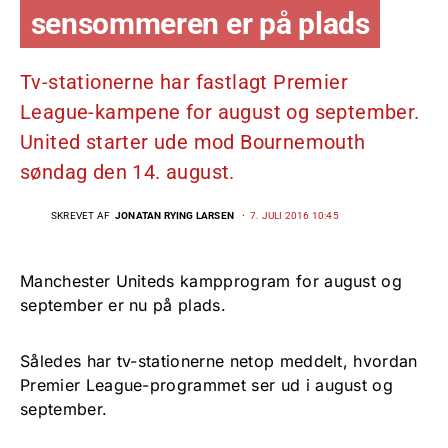
sensommeren er på plads
Tv-stationerne har fastlagt Premier
League-kampene for august og september.
United starter ude mod Bournemouth
søndag den 14. august.
SKREVET AF
JONATAN RYING LARSEN
7. JULI 2016 10:45
Manchester Uniteds kampprogram for august og
september er nu på plads.
Således har tv-stationerne netop meddelt, hvordan
Premier League-programmet ser ud i august og
september.