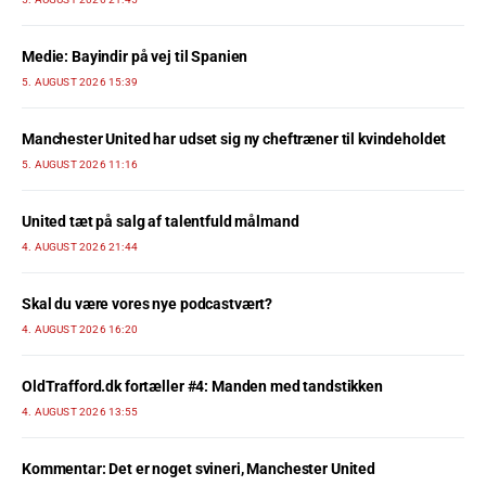
Medie: Bayindir på vej til Spanien
5. AUGUST 2026 15:39
Manchester United har udset sig ny cheftræner til kvindeholdet
5. AUGUST 2026 11:16
United tæt på salg af talentfuld målmand
4. AUGUST 2026 21:44
Skal du være vores nye podcastvært?
4. AUGUST 2026 16:20
OldTrafford.dk fortæller #4: Manden med tandstikken
4. AUGUST 2026 13:55
Kommentar: Det er noget svineri, Manchester United