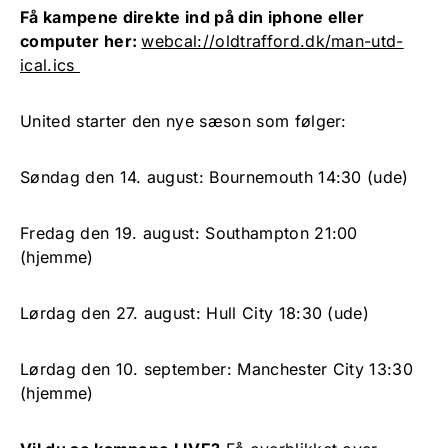
Få kampene direkte ind på din iphone eller
computer her:
webcal://oldtrafford.dk/man-utd-
ical.ics
United starter den nye sæson som følger:
Søndag den 14. august: Bournemouth 14:30 (ude)
Fredag den 19. august: Southampton 21:00
(hjemme)
Lørdag den 27. august: Hull City 18:30 (ude)
Lørdag den 10. september: Manchester City 13:30
(hjemme)