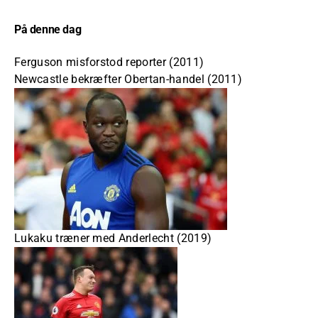
På denne dag
Ferguson misforstod reporter (2011)
Newcastle bekræfter Obertan-handel (2011)
Lukaku træner med Anderlecht (2019)