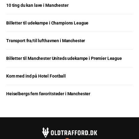
10 ting du kan lave i Manchester
Billetter til udekampe i Champions League
Transport fra/til lufthavnen i Manchester
Billetter til Manchester Uniteds udekampe i Premier League
Kom med ind på Hotel Football
Heiselbergs fem favoritsteder i Manchester