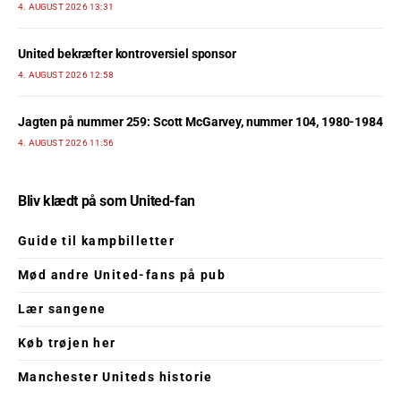
4. AUGUST 2026 13:31
United bekræfter kontroversiel sponsor
4. AUGUST 2026 12:58
Jagten på nummer 259: Scott McGarvey, nummer 104, 1980-1984
4. AUGUST 2026 11:56
Bliv klædt på som United-fan
Guide til kampbilletter
Mød andre United-fans på pub
Lær sangene
Køb trøjen her
Manchester Uniteds historie