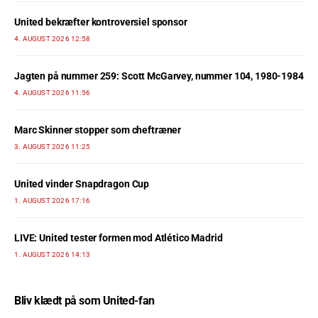
United bekræfter kontroversiel sponsor
4. AUGUST 2026 12:58
Jagten på nummer 259: Scott McGarvey, nummer 104, 1980-1984
4. AUGUST 2026 11:56
Marc Skinner stopper som cheftræner
3. AUGUST 2026 11:25
United vinder Snapdragon Cup
1. AUGUST 2026 17:16
LIVE: United tester formen mod Atlético Madrid
1. AUGUST 2026 14:13
Bliv klædt på som United-fan