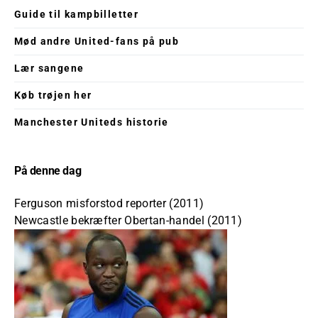
Guide til kampbilletter
Mød andre United-fans på pub
Lær sangene
Køb trøjen her
Manchester Uniteds historie
På denne dag
Ferguson misforstod reporter (2011)
Newcastle bekræfter Obertan-handel (2011)