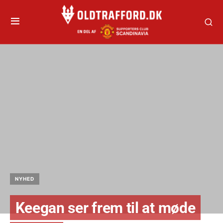
NYHED
Keegan ser frem til at møde