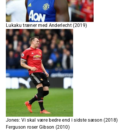
Lukaku træner med Anderlecht (2019)
Jones: Vi skal være bedre end i sidste sæson (2018)
Ferguson roser Gibson (2010)