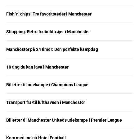
Fish ’n’ chips: Tre favoritsteder i Manchester
Shopping: Retro fodboldtrøjer i Manchester
Manchester på 24 timer: Den perfekte kampdag
10 ting du kan lave i Manchester
Billetter til udekampe i Champions League
Transport fra/til lufthavnen i Manchester
Billetter til Manchester Uniteds udekampe i Premier League
Kom med ind på Hotel Football