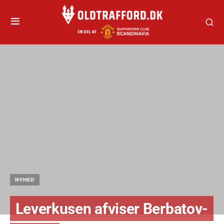
NYHED
Leverkusen afviser Berbatov-