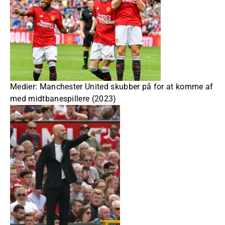
Medier: Manchester United skubber på for at komme af
med midtbanespillere (2023)