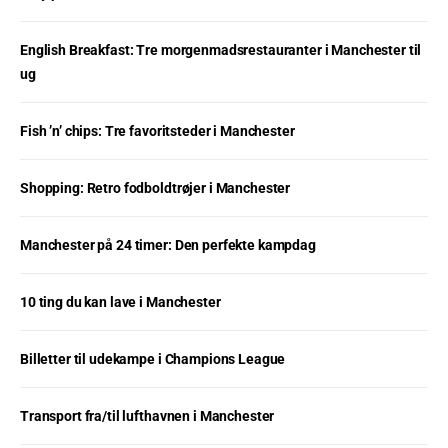
English Breakfast: Tre morgenmadsrestauranter i Manchester til
ug
Fish ’n’ chips: Tre favoritsteder i Manchester
Shopping: Retro fodboldtrøjer i Manchester
Manchester på 24 timer: Den perfekte kampdag
10 ting du kan lave i Manchester
Billetter til udekampe i Champions League
Transport fra/til lufthavnen i Manchester