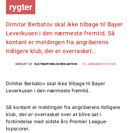
rygter
Dimitar Berbatov skal ikke tilbage til Bayer
Leverkusen i den nærmeste fremtid. Så
kontant er meldingen fra angriberens
tidligere klub, der er overrasket…
SKREVET AF
OLDTRAFFORD.DK REDAKTION
19. JANUAR 2012 14:45
Dimitar Berbatov skal ikke tilbage til Bayer
Leverkusen i den nærmeste fremtid.
Så kontant er meldingen fra angriberens tidligere
klub, der er overrasket over at blive sat i
forbindelse med sidste års Premier League-
topscorer.