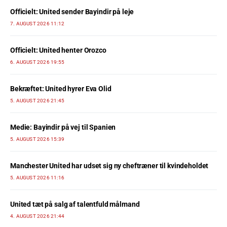
Officielt: United sender Bayindir på leje
7. AUGUST 2026 11:12
Officielt: United henter Orozco
6. AUGUST 2026 19:55
Bekræftet: United hyrer Eva Olid
5. AUGUST 2026 21:45
Medie: Bayindir på vej til Spanien
5. AUGUST 2026 15:39
Manchester United har udset sig ny cheftræner til kvindeholdet
5. AUGUST 2026 11:16
United tæt på salg af talentfuld målmand
4. AUGUST 2026 21:44