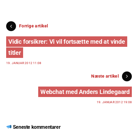
Forrige artikel
Vidic forsikrer: Vi vil fortsætte med at vinde
titler
19. JANUAR 2012 11:08
Næste artikel
Webchat med Anders Lindegaard
19. JANUAR 2012 19:08
Seneste kommentarer