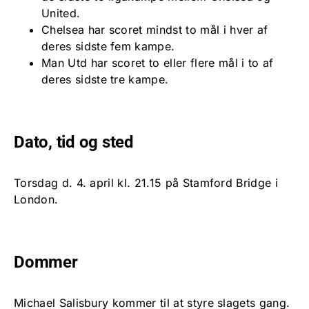
United.
Chelsea har scoret mindst to mål i hver af
deres sidste fem kampe.
Man Utd har scoret to eller flere mål i to af
deres sidste tre kampe.
Dato, tid og sted
Torsdag d. 4. april kl. 21.15 på Stamford Bridge i
London.
Dommer
Michael Salisbury kommer til at styre slagets gang.