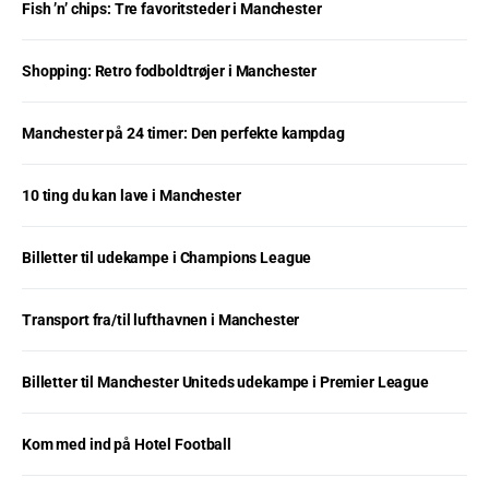
Fish ’n’ chips: Tre favoritsteder i Manchester
Shopping: Retro fodboldtrøjer i Manchester
Manchester på 24 timer: Den perfekte kampdag
10 ting du kan lave i Manchester
Billetter til udekampe i Champions League
Transport fra/til lufthavnen i Manchester
Billetter til Manchester Uniteds udekampe i Premier League
Kom med ind på Hotel Football