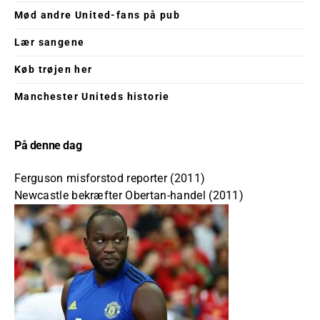
Mød andre United-fans på pub
Lær sangene
Køb trøjen her
Manchester Uniteds historie
På denne dag
Ferguson misforstod reporter (2011)
Newcastle bekræfter Obertan-handel (2011)