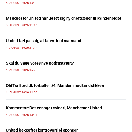
5. AUGUST 2026 15:39
Manchester United har udset sig ny cheftræner til kvindeholdet
5. AUGUST 2026 11:16
United tæt på salg af talentfuld målmand
4. AUGUST 2026 21:44
Skal du være vores nye podcastvært?
4. AUGUST 2026 16:20
OldTrafford.dk fortæller #4: Manden med tandstikken
4. AUGUST 2026 13:55
Kommentar: Det er noget svineri, Manchester United
4. AUGUST 2026 13:31
United bekræfter kontroversiel sponsor