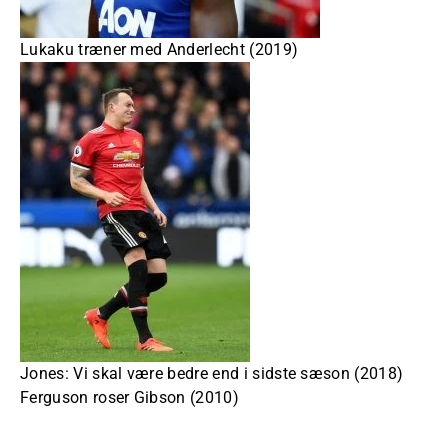
Lukaku træner med Anderlecht (2019)
Jones: Vi skal være bedre end i sidste sæson (2018)
Ferguson roser Gibson (2010)