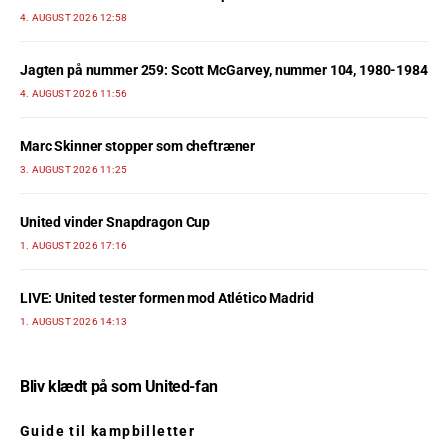
4. AUGUST 2026 12:58
Jagten på nummer 259: Scott McGarvey, nummer 104, 1980-1984
4. AUGUST 2026 11:56
Marc Skinner stopper som cheftræner
3. AUGUST 2026 11:25
United vinder Snapdragon Cup
1. AUGUST 2026 17:16
LIVE: United tester formen mod Atlético Madrid
1. AUGUST 2026 14:13
Bliv klædt på som United-fan
Guide til kampbilletter