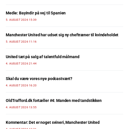
Medie: Bayindir på vej til Spanien
5. AUGUST 2026 15:39
Manchester United har udset sig ny cheftræner til kvindeholdet
5. AUGUST 2026 11:16
United tæt på salg af talentfuld målmand
4. AUGUST 2026 21:44
Skal du være vores nye podcastvært?
4. AUGUST 2026 16:20
OldTrafford.dk fortæller #4: Manden med tandstikken
4. AUGUST 2026 13:55
Kommentar: Det er noget svineri, Manchester United