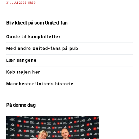
31. JULI 2026 15:59
Bliv klædt på som United-fan
Guide til kampbilletter
Mød andre United-fans på pub
Lær sangene
Køb trøjen her
Manchester Uniteds historie
På denne dag