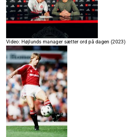
Video: Højlunds manager sætter ord på dagen (2023)