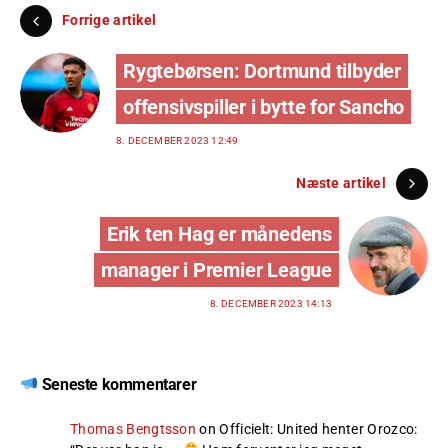
Forrige artikel
Rygtebørsen: Dortmund tilbyder
offensivspiller i bytte for Sancho
8. DECEMBER 2023 12:49
Næste artikel
Erik ten Hag er månedens
manager i Premier League
8. DECEMBER 2023 14:13
Seneste kommentarer
Thomas Bengtsson
on
Officielt: United henter Orozco
: