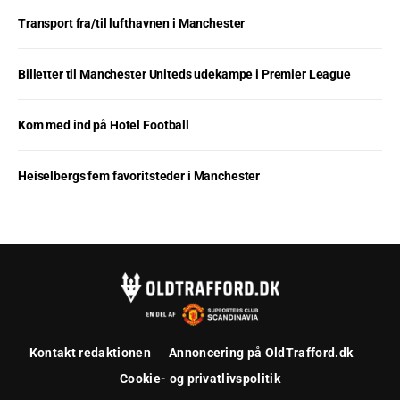
Transport fra/til lufthavnen i Manchester
Billetter til Manchester Uniteds udekampe i Premier League
Kom med ind på Hotel Football
Heiselbergs fem favoritsteder i Manchester
Kontakt redaktionen
Annoncering på OldTrafford.dk
Cookie- og privatlivspolitik