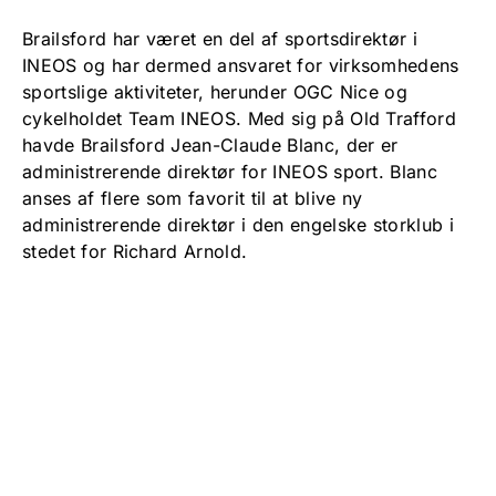
Brailsford har været en del af sportsdirektør i
INEOS og har dermed ansvaret for virksomhedens
sportslige aktiviteter, herunder OGC Nice og
cykelholdet Team INEOS. Med sig på Old Trafford
havde Brailsford Jean-Claude Blanc, der er
administrerende direktør for INEOS sport. Blanc
anses af flere som favorit til at blive ny
administrerende direktør i den engelske storklub i
stedet for Richard Arnold.