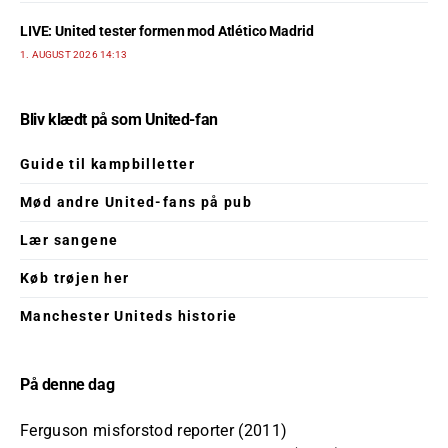
LIVE: United tester formen mod Atlético Madrid
1. AUGUST 2026 14:13
Bliv klædt på som United-fan
Guide til kampbilletter
Mød andre United-fans på pub
Lær sangene
Køb trøjen her
Manchester Uniteds historie
På denne dag
Ferguson misforstod reporter (2011)