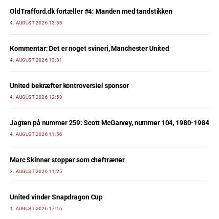
OldTrafford.dk fortæller #4: Manden med tandstikken
4. AUGUST 2026 13:55
Kommentar: Det er noget svineri, Manchester United
4. AUGUST 2026 13:31
United bekræfter kontroversiel sponsor
4. AUGUST 2026 12:58
Jagten på nummer 259: Scott McGarvey, nummer 104, 1980-1984
4. AUGUST 2026 11:56
Marc Skinner stopper som cheftræner
3. AUGUST 2026 11:25
United vinder Snapdragon Cup
1. AUGUST 2026 17:16