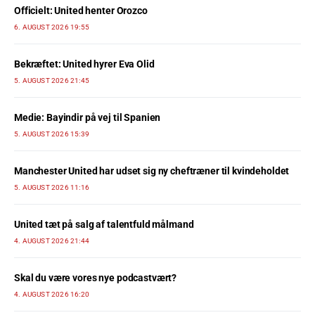
Officielt: United henter Orozco
6. AUGUST 2026 19:55
Bekræftet: United hyrer Eva Olid
5. AUGUST 2026 21:45
Medie: Bayindir på vej til Spanien
5. AUGUST 2026 15:39
Manchester United har udset sig ny cheftræner til kvindeholdet
5. AUGUST 2026 11:16
United tæt på salg af talentfuld målmand
4. AUGUST 2026 21:44
Skal du være vores nye podcastvært?
4. AUGUST 2026 16:20