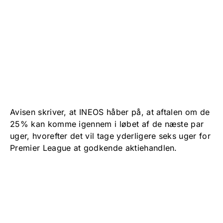
Avisen skriver, at INEOS håber på, at aftalen om de
25% kan komme igennem i løbet af de næste par
uger, hvorefter det vil tage yderligere seks uger for
Premier League at godkende aktiehandlen.